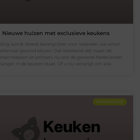
Nieuwe huizen met exclusieve keukens
ding wordt steeds belangrijker voor iedereen, we willen
allemaal gezond blijven. Dat betekend dat naast de
enprinsessen en prinsen, nu ook de gewone Nederlander
langer in de keuken staat. Of u nu verlangt om kok
HUISHOUDELIJK