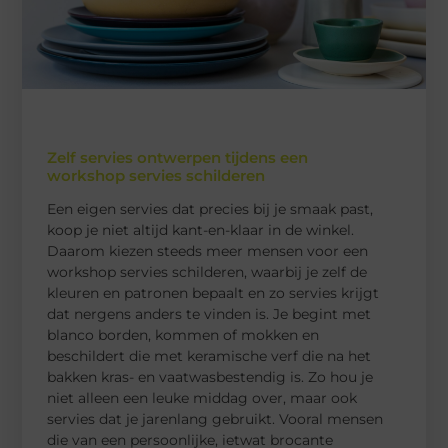
Zelf servies ontwerpen tijdens een
workshop servies schilderen
Een eigen servies dat precies bij je smaak past,
koop je niet altijd kant-en-klaar in de winkel.
Daarom kiezen steeds meer mensen voor een
workshop servies schilderen, waarbij je zelf de
kleuren en patronen bepaalt en zo servies krijgt
dat nergens anders te vinden is. Je begint met
blanco borden, kommen of mokken en
beschildert die met keramische verf die na het
bakken kras- en vaatwasbestendig is. Zo hou je
niet alleen een leuke middag over, maar ook
servies dat je jarenlang gebruikt. Vooral mensen
die van een persoonlijke, ietwat brocante