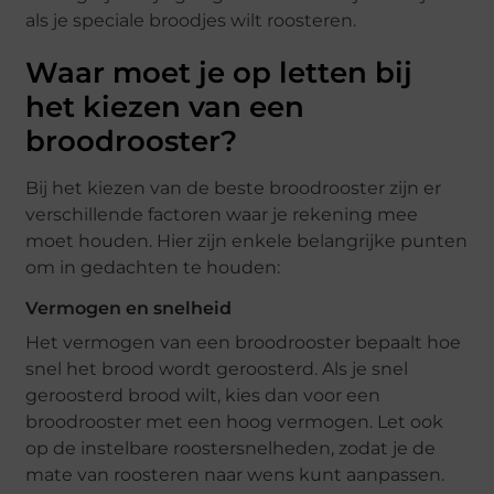
als je speciale broodjes wilt roosteren.
Waar moet je op letten bij
het kiezen van een
broodrooster?
Bij het kiezen van de beste broodrooster zijn er
verschillende factoren waar je rekening mee
moet houden. Hier zijn enkele belangrijke punten
om in gedachten te houden:
Vermogen en snelheid
Het vermogen van een broodrooster bepaalt hoe
snel het brood wordt geroosterd. Als je snel
geroosterd brood wilt, kies dan voor een
broodrooster met een hoog vermogen. Let ook
op de instelbare roostersnelheden, zodat je de
mate van roosteren naar wens kunt aanpassen.