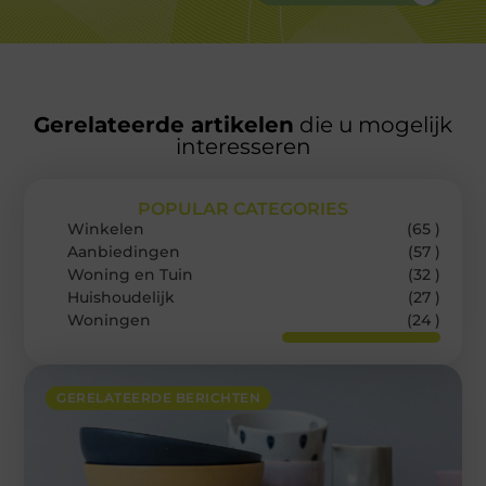
Gerelateerde artikelen
die u mogelijk
interesseren
POPULAR CATEGORIES
Winkelen
(65 )
Aanbiedingen
(57 )
Woning en Tuin
(32 )
Huishoudelijk
(27 )
Woningen
(24 )
GERELATEERDE BERICHTEN