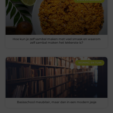
Hoe kun je zelf sambal maken met veel smaak en waarom
zelf sambal maken het lekkerste is?
WONING EN TUIN
Basisschool meubilair, maar dan in een modern jasje