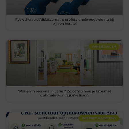
Fysiotherapie Alblasserdam: professionele begeleiding bij
pijn en herstel
AANBIEDINGEN
Wonen in een villa in Laren? Zo combineer je luxe met
optimale woningbeveiliging
INTERNET MARKETING