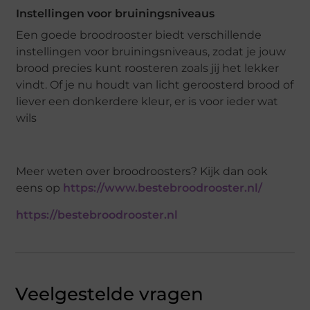
Instellingen voor bruiningsniveaus
Een goede broodrooster biedt verschillende
instellingen voor bruiningsniveaus, zodat je jouw
brood precies kunt roosteren zoals jij het lekker
vindt. Of je nu houdt van licht geroosterd brood of
liever een donkerdere kleur, er is voor ieder wat
wils
Meer weten over broodroosters? Kijk dan ook
eens op
https://www.bestebroodrooster.nl/
https://bestebroodrooster.nl
Veelgestelde vragen