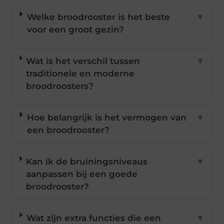
Welke broodrooster is het beste
▼
voor een groot gezin?
Wat is het verschil tussen
▼
traditionele en moderne
broodroosters?
Hoe belangrijk is het vermogen van
▼
een broodrooster?
Kan ik de bruiningsniveaus
▼
aanpassen bij een goede
broodrooster?
Wat zijn extra functies die een
▼