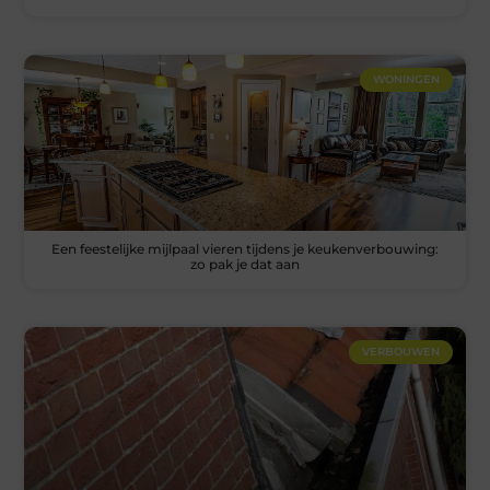
WONINGEN
Een feestelijke mijlpaal vieren tijdens je keukenverbouwing:
zo pak je dat aan
VERBOUWEN