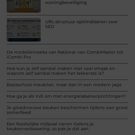
woningbeveiliging
URL-structuur optimaliseren voor
SEO
De modellenreeks van Rational: van CombiMaster tot
iCombi Pro
Hoe kun je zelf sambal maken met veel smaak en
waarom zelf sambal maken het lekkerste is?
Basisschool meubilair, maar dan in een modern jasje
Hoe ga je als VvE om met energielabelverplichtingen?
Je gloednieuwe keuken beschermen tijdens een groot
zomerfeest
Een feestelijke mijlpaal vieren tijdens je
keukenverbouwing: zo pak je dat aan