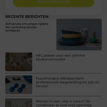
Neem contact op
RECENTE BERICHTEN
Zelf servies ontwerpen tijdens
een workshop servies
schilderen
HPL platen voor een slimme
keukenrenovatie
Fysiotherapie Alblasserdam:
professionele begeleiding bij pijn en
herstel
Wonen in een villa in Laren? Zo
combineer je luxe met optimale