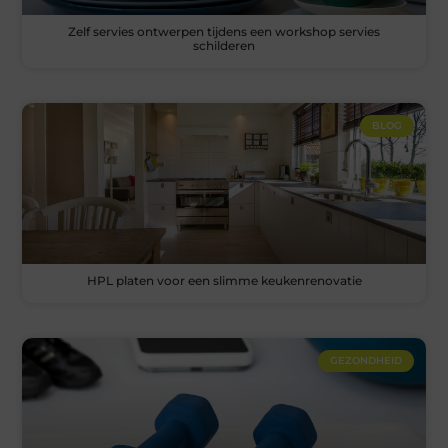
Zelf servies ontwerpen tijdens een workshop servies
schilderen
BLOG
HPL platen voor een slimme keukenrenovatie
GEZONDHEID