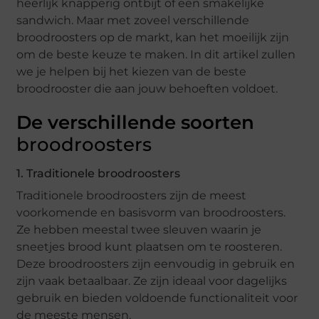
heerlijk knapperig ontbijt of een smakelijke
sandwich. Maar met zoveel verschillende
broodroosters op de markt, kan het moeilijk zijn
om de beste keuze te maken. In dit artikel zullen
we je helpen bij het kiezen van de beste
broodrooster die aan jouw behoeften voldoet.
De verschillende soorten
broodroosters
1. Traditionele broodroosters
Traditionele broodroosters zijn de meest
voorkomende en basisvorm van broodroosters.
Ze hebben meestal twee sleuven waarin je
sneetjes brood kunt plaatsen om te roosteren.
Deze broodroosters zijn eenvoudig in gebruik en
zijn vaak betaalbaar. Ze zijn ideaal voor dagelijks
gebruik en bieden voldoende functionaliteit voor
de meeste mensen.