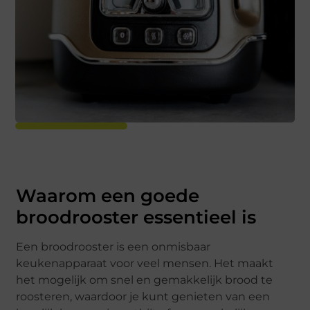
Waarom een goede
broodrooster essentieel is
Een broodrooster is een onmisbaar
keukenapparaat voor veel mensen. Het maakt
het mogelijk om snel en gemakkelijk brood te
roosteren, waardoor je kunt genieten van een