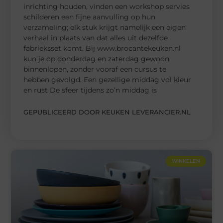
inrichting houden, vinden een workshop servies
schilderen een fijne aanvulling op hun
verzameling; elk stuk krijgt namelijk een eigen
verhaal in plaats van dat alles uit dezelfde
fabrieksset komt. Bij www.brocantekeuken.nl
kun je op donderdag en zaterdag gewoon
binnenlopen, zonder vooraf een cursus te
hebben gevolgd. Een gezellige middag vol kleur
en rust De sfeer tijdens zo’n middag is
GEPUBLICEERD DOOR KEUKEN LEVERANCIER.NL
WINKELEN