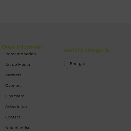
Onze informatie
Bericht categorie
Beroemdheden
Uit de Media
Partners
Over ons
Ons team
Adverteren
Contact
Nederlandse