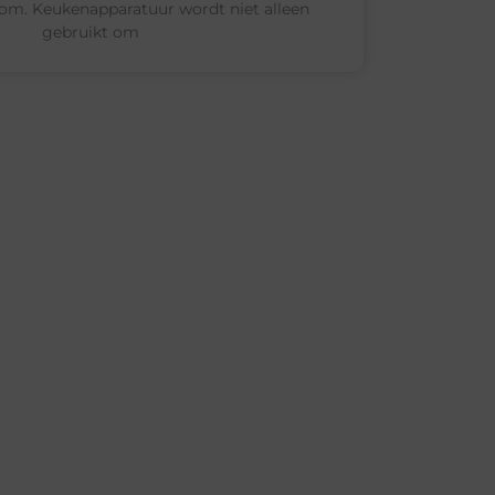
com. Keukenapparatuur wordt niet alleen
gebruikt om