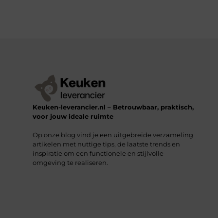
Keuken-leverancier.nl – Betrouwbaar, praktisch,
voor jouw ideale ruimte
Op onze blog vind je een uitgebreide verzameling
artikelen met nuttige tips, de laatste trends en
inspiratie om een functionele en stijlvolle
omgeving te realiseren.