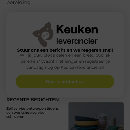
bereiding
Stuur ons een bericht en we reageren snel!
Wil jij jouw blogs delen en een breed publiek
bereiken? Wacht niet langer en registreer je
vandaag nog op Keuken-leverancier.nl
Neem contact op
RECENTE BERICHTEN
Zelf servies ontwerpen tijdens
een workshop servies
schilderen