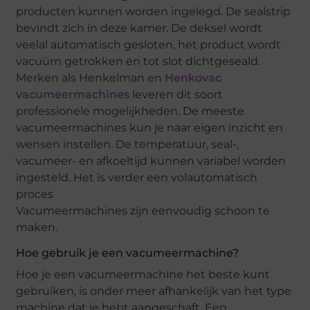
producten kunnen worden ingelegd. De sealstrip
bevindt zich in deze kamer. De deksel wordt
veelal automatisch gesloten, het product wordt
vacuüm getrokken en tot slot dichtgeseald.
Merken als Henkelman en
Henkovac
vacumeermachines
leveren dit soort
professionele mogelijkheden. De meeste
vacumeermachines kun je naar eigen inzicht en
wensen instellen. De temperatuur, seal-,
vacumeer- en afkoeltijd kunnen variabel worden
ingesteld. Het is verder een volautomatisch
proces
Vacumeermachines zijn eenvoudig schoon te
maken.
Hoe gebruik je een vacumeermachine?
Hoe je een vacumeermachine het beste kunt
gebruiken, is onder meer afhankelijk van het type
machine dat je hebt aangeschaft. Een