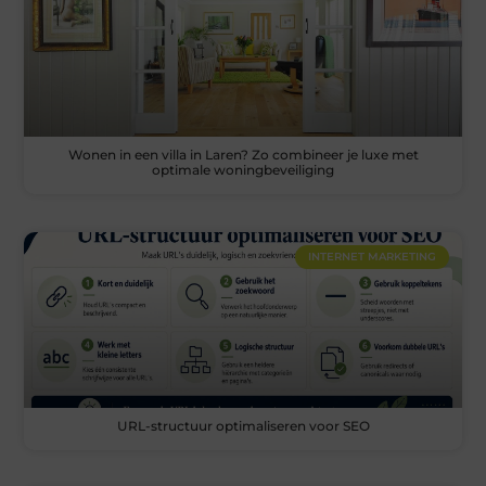
Wonen in een villa in Laren? Zo combineer je luxe met
optimale woningbeveiliging
INTERNET MARKETING
URL-structuur optimaliseren voor SEO