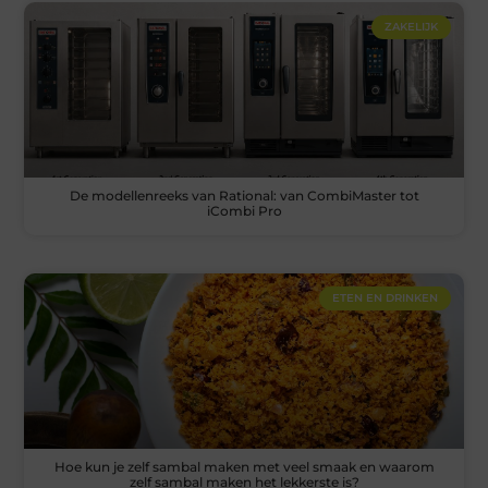
ZAKELIJK
De modellenreeks van Rational: van CombiMaster tot
iCombi Pro
ETEN EN DRINKEN
Hoe kun je zelf sambal maken met veel smaak en waarom
zelf sambal maken het lekkerste is?