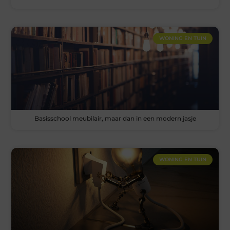
WONING EN TUIN
Basisschool meubilair, maar dan in een modern jasje
WONING EN TUIN