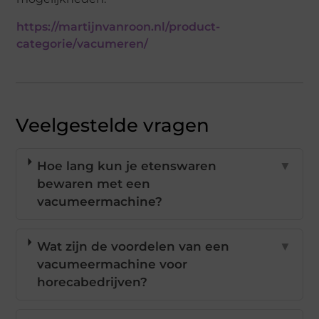
https://martijnvanroon.nl/product-
categorie/vacumeren/
Veelgestelde vragen
Hoe lang kun je etenswaren
▼
bewaren met een
vacumeermachine?
Wat zijn de voordelen van een
▼
vacumeermachine voor
horecabedrijven?