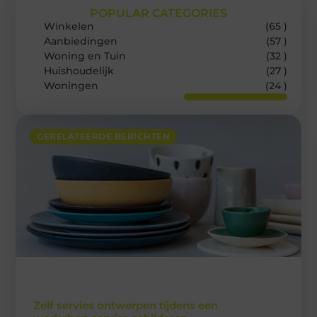
POPULAR CATEGORIES
Winkelen
(65 )
Aanbiedingen
(57 )
Woning en Tuin
(32 )
Huishoudelijk
(27 )
Woningen
(24 )
GERELATEERDE BERICHTEN
Zelf servies ontwerpen tijdens een