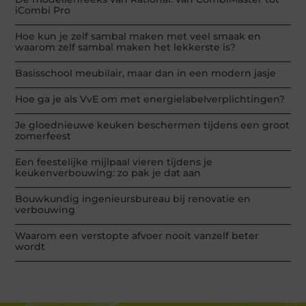
iCombi Pro
Hoe kun je zelf sambal maken met veel smaak en
waarom zelf sambal maken het lekkerste is?
Basisschool meubilair, maar dan in een modern jasje
Hoe ga je als VvE om met energielabelverplichtingen?
Je gloednieuwe keuken beschermen tijdens een groot
zomerfeest
Een feestelijke mijlpaal vieren tijdens je
keukenverbouwing: zo pak je dat aan
Bouwkundig ingenieursbureau bij renovatie en
verbouwing
Waarom een verstopte afvoer nooit vanzelf beter
wordt