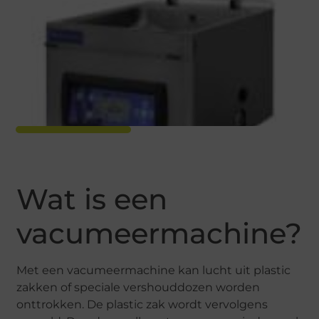
Wat is een
vacumeermachine?
Met een vacumeermachine kan lucht uit plastic
zakken of speciale vershouddozen worden
onttrokken. De plastic zak wordt vervolgens