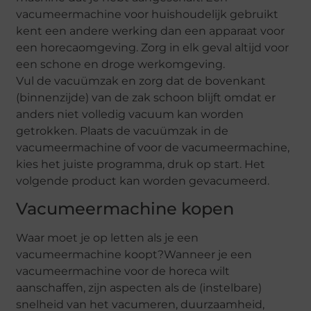
vacumeermachine voor huishoudelijk gebruikt
kent een andere werking dan een apparaat voor
een horecaomgeving. Zorg in elk geval altijd voor
een schone en droge werkomgeving.
Vul de vacuümzak en zorg dat de bovenkant
(binnenzijde) van de zak schoon blijft omdat er
anders niet volledig vacuum kan worden
getrokken. Plaats de vacuümzak in de
vacumeermachine of voor de vacumeermachine,
kies het juiste programma, druk op start. Het
volgende product kan worden gevacumeerd.
Vacumeermachine kopen
Waar moet je op letten als je een
vacumeermachine koopt?Wanneer je een
vacumeermachine voor de horeca wilt
aanschaffen, zijn aspecten als de (instelbare)
snelheid van het vacumeren, duurzaamheid,