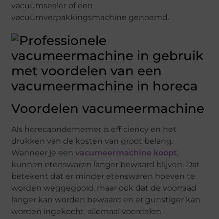
vacuümsealer of een
vacuümverpakkingsmachine genoemd.
Voordelen vacumeermachine
Als horecaondernemer is efficiency en het
drukken van de kosten van groot belang.
Wanneer je een
vacumeermachine koopt
,
kunnen etenswaren langer bewaard blijven. Dat
betekent dat er minder etenswaren hoeven te
worden weggegooid, maar ook dat de voorraad
langer kan worden bewaard en er gunstiger kan
worden ingekocht, allemaal voordelen