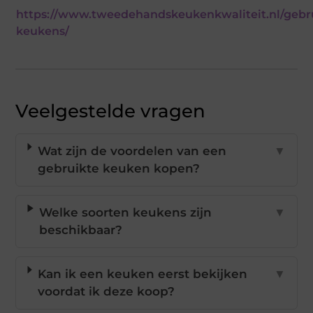
https://www.tweedehandskeukenkwaliteit.nl/gebr
keukens/
Veelgestelde vragen
Wat zijn de voordelen van een
▼
gebruikte keuken kopen?
Welke soorten keukens zijn
▼
beschikbaar?
Kan ik een keuken eerst bekijken
▼
voordat ik deze koop?