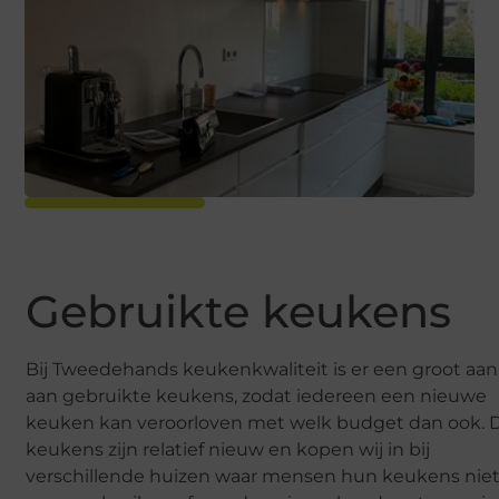
Gebruikte keukens
Bij Tweedehands keukenkwaliteit is er een groot aa
aan gebruikte keukens, zodat iedereen een nieuwe
keuken kan veroorloven met welk budget dan ook. 
keukens zijn relatief nieuw en kopen wij in bij
verschillende huizen waar mensen hun keukens nie