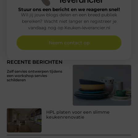
Stuur ons een bericht en we reageren snel!
Wil jij jouw blogs delen en een breed publiek
bereiken? Wacht niet langer en registreer je
vandaag nog op Keuken-leverancier.nl
Neem contact op
RECENTE BERICHTEN
Zelf servies ontwerpen tijdens
een workshop servies
schilderen
HPL platen voor een slimme
keukenrenovatie