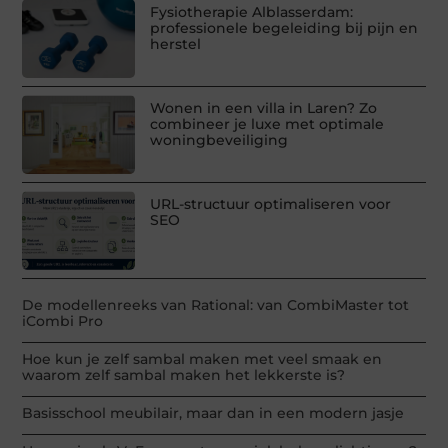
Fysiotherapie Alblasserdam:
professionele begeleiding bij pijn en
herstel
Wonen in een villa in Laren? Zo
combineer je luxe met optimale
woningbeveiliging
URL-structuur optimaliseren voor
SEO
De modellenreeks van Rational: van CombiMaster tot
iCombi Pro
Hoe kun je zelf sambal maken met veel smaak en
waarom zelf sambal maken het lekkerste is?
Basisschool meubilair, maar dan in een modern jasje