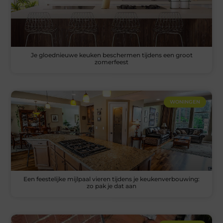
Je gloednieuwe keuken beschermen tijdens een groot
zomerfeest
WONINGEN
Een feestelijke mijlpaal vieren tijdens je keukenverbouwing:
zo pak je dat aan