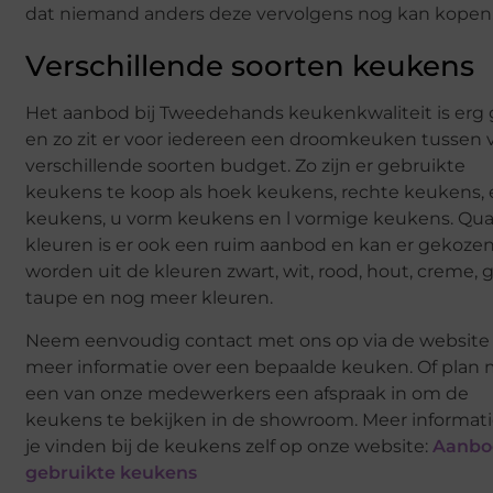
dat niemand anders deze vervolgens nog kan kopen
Verschillende soorten keukens
Het aanbod bij Tweedehands keukenkwaliteit is erg 
en zo zit er voor iedereen een droomkeuken tussen 
verschillende soorten budget. Zo zijn er gebruikte
keukens te koop als hoek keukens, rechte keukens, 
keukens, u vorm keukens en l vormige keukens. Qu
kleuren is er ook een ruim aanbod en kan er gekoze
worden uit de kleuren zwart, wit, rood, hout, creme, gr
taupe en nog meer kleuren.
Neem eenvoudig contact met ons op via de website
meer informatie over een bepaalde keuken. Of plan
een van onze medewerkers een afspraak in om de
keukens te bekijken in de showroom. Meer informat
je vinden bij de keukens zelf op onze website:
Aanbo
gebruikte keukens