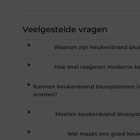
Veelgestelde vragen
Waarom zijn keukenbrand blus
Hoe snel reageren moderne k
Kunnen keukenbrand blussystemen in 
worden?
Moeten keukenbrand blussyste
Wat maakt een goed keu