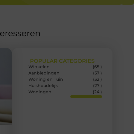
teresseren
POPULAR CATEGORIES
Winkelen
(65 )
Aanbiedingen
(57 )
Woning en Tuin
(32 )
Huishoudelijk
(27 )
Woningen
(24 )