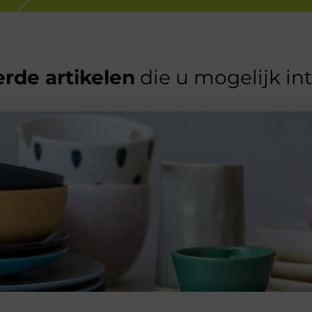
rde artikelen
die u mogelijk in