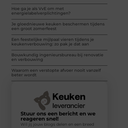
Hoe ga je als VvE om met
energielabelverplichtingen?
Je gloednieuwe keuken beschermen tijdens
een groot zomerfeest
Een feestelijke mijlpaal vieren tijdens je
keukenverbouwing: zo pak je dat aan
Bouwkundig ingenieursbureau bij renovatie
en verbouwing
Waarom een verstopte afvoer nooit vanzelf
beter wordt
Stuur ons een bericht en we
reageren snel!
Wil jij jouw blogs delen en een breed