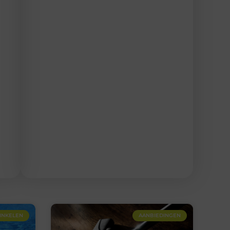
INKELEN
AANBIEDINGEN