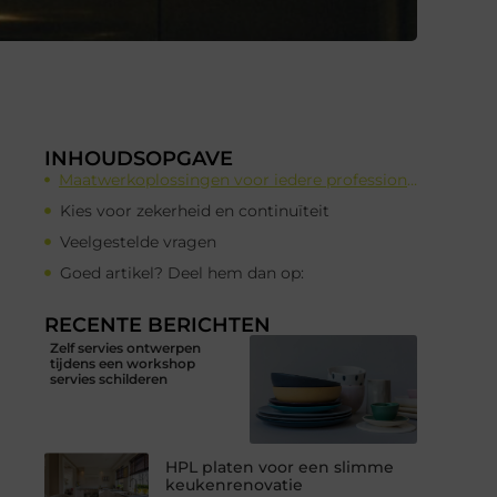
INHOUDSOPGAVE
Maatwerkoplossingen voor iedere professionele keuken
Kies voor zekerheid en continuïteit
Veelgestelde vragen
Goed artikel? Deel hem dan op:
RECENTE BERICHTEN
Zelf servies ontwerpen
tijdens een workshop
servies schilderen
HPL platen voor een slimme
keukenrenovatie