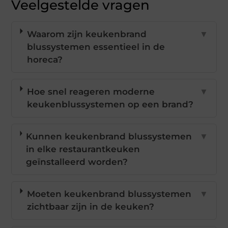
Veelgestelde vragen
Waarom zijn keukenbrand
▼
blussystemen essentieel in de
horeca?
Hoe snel reageren moderne
▼
keukenblussystemen op een brand?
Kunnen keukenbrand blussystemen
▼
in elke restaurantkeuken
geïnstalleerd worden?
Moeten keukenbrand blussystemen
▼
zichtbaar zijn in de keuken?