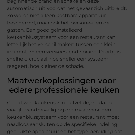
beginnende brand en schakelen deze
automatisch uit voordat het gevaar zich uitbreidt.
Zo wordt niet alleen kostbare apparatuur
beschermd, maar ook het personeel en de
gasten. Een goed geïnstalleerd
keukenblussysteem voor een restaurant kan
letterlijk het verschil maken tussen een klein
incident en een verwoestende brand. Daarbij is
snelheid cruciaal: hoe sneller een systeem
reageert, hoe kleiner de schade.
Maatwerkoplossingen voor
iedere professionele keuken
Geen twee keukens zijn hetzelfde, en daarom
vraagt brandbeveiliging om maatwerk. Een
keukenblussysteem voor een restaurant moet
naadloos aansluiten op de specifieke indeling,
gebruikte apparatuur en het type bereiding dat