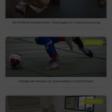
De Perfecte Keukenvloer: Vloertegels en Vloerverwarming
WINKELEN
Ontdek de Wereld van Zaalvoetbal in Doetinchem
WINKELEN