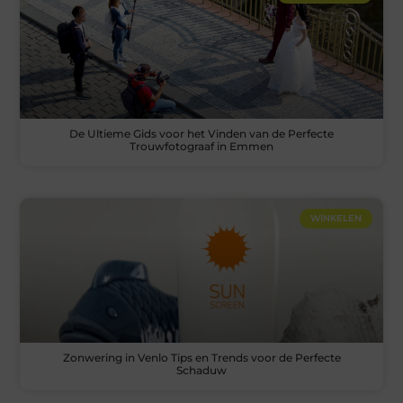
De Ultieme Gids voor het Vinden van de Perfecte
Trouwfotograaf in Emmen
WINKELEN
Zonwering in Venlo Tips en Trends voor de Perfecte
Schaduw