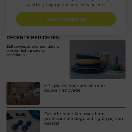
vandaag nog op Keuken-leverancier.nl
Neem contact op
RECENTE BERICHTEN
Zelf servies ontwerpen tijdens
een workshop servies
schilderen
HPL platen voor een slimme
keukenrenovatie
Fysiotherapie Alblasserdam:
professionele begeleiding bij pijn en
herstel