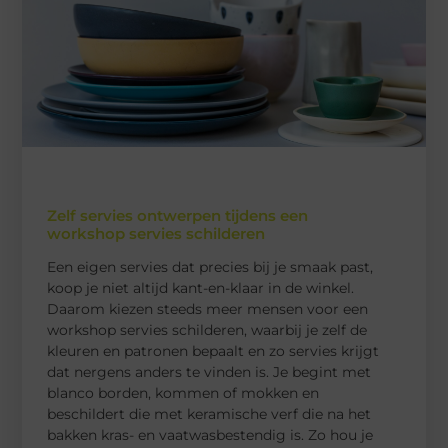
Zelf servies ontwerpen tijdens een
workshop servies schilderen
Een eigen servies dat precies bij je smaak past,
koop je niet altijd kant-en-klaar in de winkel.
Daarom kiezen steeds meer mensen voor een
workshop servies schilderen, waarbij je zelf de
kleuren en patronen bepaalt en zo servies krijgt
dat nergens anders te vinden is. Je begint met
blanco borden, kommen of mokken en
beschildert die met keramische verf die na het
bakken kras- en vaatwasbestendig is. Zo hou je