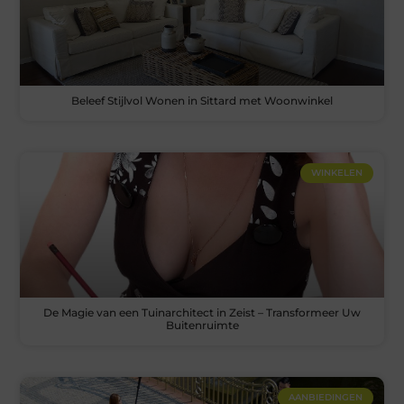
Beleef Stijlvol Wonen in Sittard met Woonwinkel
WINKELEN
De Magie van een Tuinarchitect in Zeist – Transformeer Uw
Buitenruimte
AANBIEDINGEN