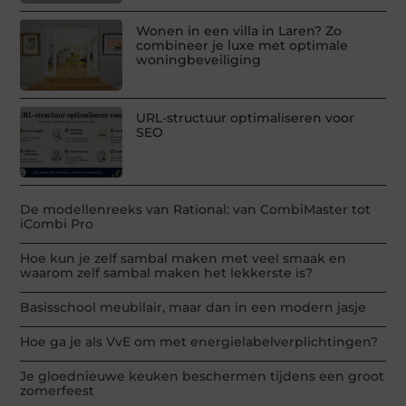
Wonen in een villa in Laren? Zo
combineer je luxe met optimale
woningbeveiliging
URL-structuur optimaliseren voor
SEO
De modellenreeks van Rational: van CombiMaster tot
iCombi Pro
Hoe kun je zelf sambal maken met veel smaak en
waarom zelf sambal maken het lekkerste is?
Basisschool meubilair, maar dan in een modern jasje
Hoe ga je als VvE om met energielabelverplichtingen?
Je gloednieuwe keuken beschermen tijdens een groot
zomerfeest