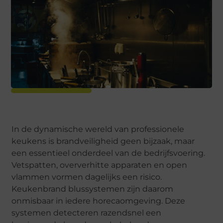
In de dynamische wereld van professionele
keukens is brandveiligheid geen bijzaak, maar
een essentieel onderdeel van de bedrijfsvoering.
Vetspatten, oververhitte apparaten en open
vlammen vormen dagelijks een risico.
Keukenbrand blussystemen zijn daarom
onmisbaar in iedere horecaomgeving. Deze
systemen detecteren razendsnel een