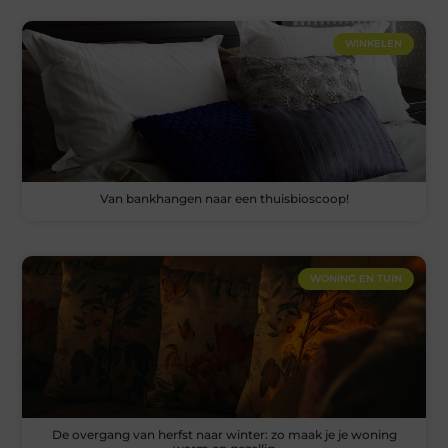
WINKELEN
Van bankhangen naar een thuisbioscoop!
WONING EN TUIN
De overgang van herfst naar winter: zo maak je je woning