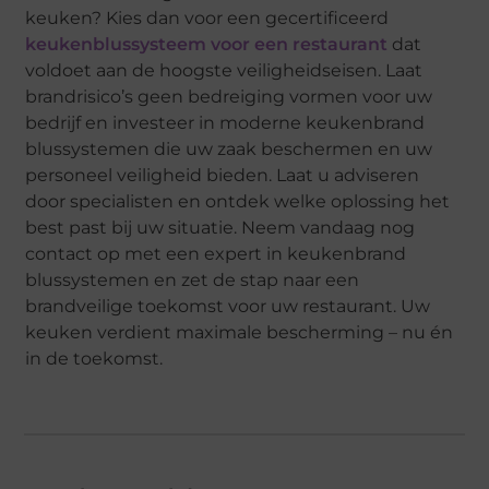
keuken? Kies dan voor een gecertificeerd
keukenblussysteem voor een restaurant
dat
voldoet aan de hoogste veiligheidseisen. Laat
brandrisico’s geen bedreiging vormen voor uw
bedrijf en investeer in moderne keukenbrand
blussystemen die uw zaak beschermen en uw
personeel veiligheid bieden. Laat u adviseren
door specialisten en ontdek welke oplossing het
best past bij uw situatie. Neem vandaag nog
contact op met een expert in keukenbrand
blussystemen en zet de stap naar een
brandveilige toekomst voor uw restaurant. Uw
keuken verdient maximale bescherming – nu én
in de toekomst.