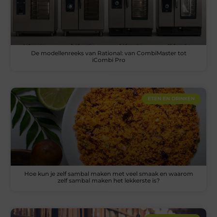
De modellenreeks van Rational: van CombiMaster tot
iCombi Pro
ETEN EN DRINKEN
Hoe kun je zelf sambal maken met veel smaak en waarom
zelf sambal maken het lekkerste is?