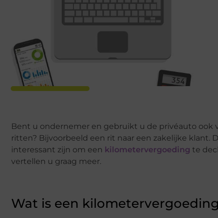
Bent u ondernemer en gebruikt u de privéauto ook v
ritten? Bijvoorbeeld een rit naar een zakelijke klant.
interessant zijn om een
kilometervergoeding
te dec
vertellen u graag meer.
Wat is een kilometervergoedin