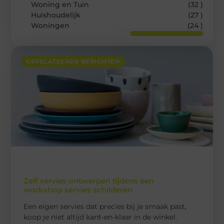
Woning en Tuin
(32 )
Huishoudelijk
(27 )
Woningen
(24 )
GERELATEERDE BERICHTEN
Zelf servies ontwerpen tijdens een
workshop servies schilderen
Een eigen servies dat precies bij je smaak past,
koop je niet altijd kant-en-klaar in de winkel.