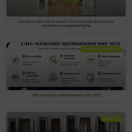
Wonen in een villa in Laren? Zo combineer je luxe met
optimale woningbeveiliging
INTERNET MARKETING
URL-structuur optimaliseren voor SEO
ZAKELIJK