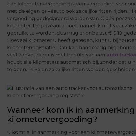
Een kilometervergoeding is een vergoeding voor on
met de eigen privéauto ook zakelijke ritten rijden. 
vergoeding gedeclareerd worden van € 0,19 per zake
kilometer. De privéauto hoeft namelijk niet voor zak
gebruikt te worden, dus mag er onbelast € 0,19 ged
Hoeveel kilometer u heeft gereden, kunt u bijhoud
kilometerregistratie. Dan kan handmatig bijgehoud
veel eenvoudiger is met behulp van een
auto tracke
houdt alle kilometers automatisch bij, zonder dat u h
te doen. Privé en zakelijke ritten worden gescheiden 
Wanneer kom ik in aanmerking
kilometervergoeding?
U komt al in aanmerking voor een kilometervergoe