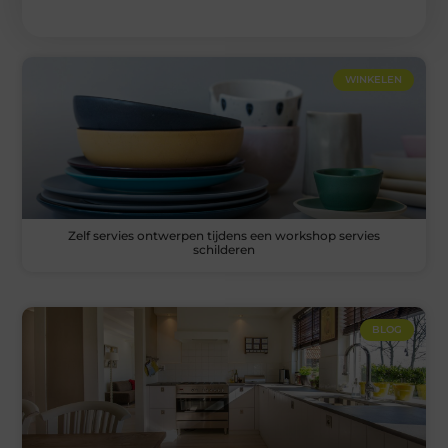
WINKELEN
Zelf servies ontwerpen tijdens een workshop servies
schilderen
BLOG