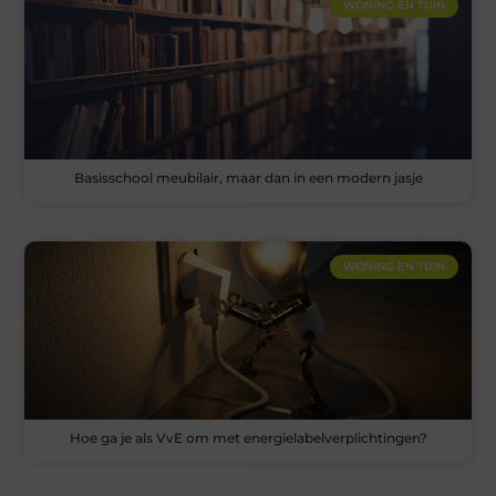
WONING EN TUIN
Basisschool meubilair, maar dan in een modern jasje
WONING EN TUIN
Hoe ga je als VvE om met energielabelverplichtingen?