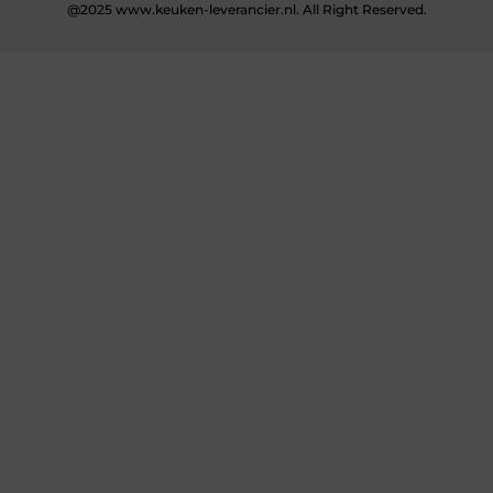
@2025 www.keuken-leverancier.nl. All Right Reserved.