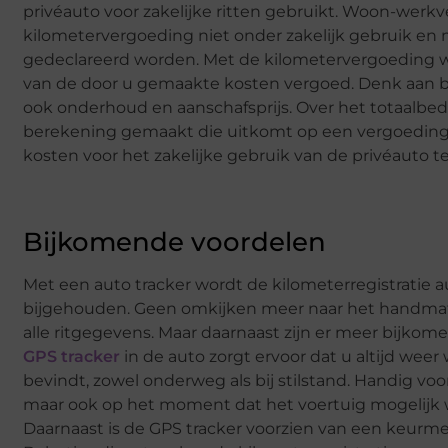
privéauto voor zakelijke ritten gebruikt. Woon-werkve
kilometervergoeding niet onder zakelijk gebruik en
gedeclareerd worden. Met de kilometervergoeding w
van de door u gemaakte kosten vergoed. Denk aan b
ook onderhoud en aanschafsprijs. Over het totaalbed
berekening gemaakt die uitkomt op een vergoeding
kosten voor het zakelijke gebruik van de privéauto t
Bijkomende voordelen
Met een auto tracker wordt de kilometerregistratie 
bijgehouden. Geen omkijken meer naar het handmat
alle ritgegevens. Maar daarnaast zijn er meer bijko
GPS tracker
in de auto zorgt ervoor dat u altijd weer
bevindt, zowel onderweg als bij stilstand. Handig voo
maar ook op het moment dat het voertuig mogelijk 
Daarnaast is de GPS tracker voorzien van een keurme