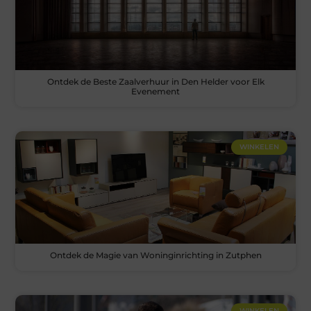
Ontdek de Beste Zaalverhuur in Den Helder voor Elk
Evenement
WINKELEN
Ontdek de Magie van Woninginrichting in Zutphen
WINKELEN