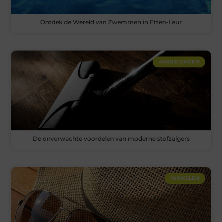
Ontdek de Wereld van Zwemmen in Etten-Leur
AANBIEDINGEN
De onverwachte voordelen van moderne stofzuigers
WINKELEN