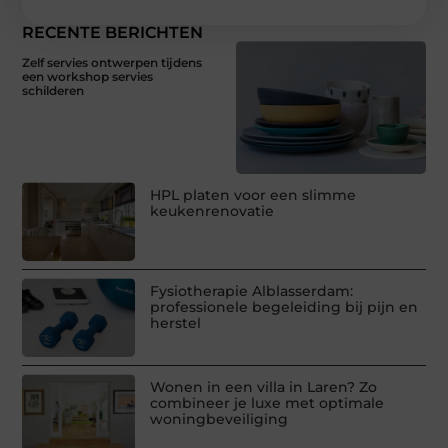
RECENTE BERICHTEN
Zelf servies ontwerpen tijdens
een workshop servies
schilderen
HPL platen voor een slimme
keukenrenovatie
Fysiotherapie Alblasserdam:
professionele begeleiding bij pijn en
herstel
Wonen in een villa in Laren? Zo
combineer je luxe met optimale
woningbeveiliging