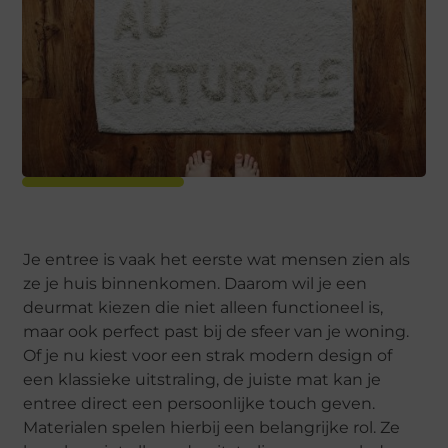
Je entree is vaak het eerste wat mensen zien als
ze je huis binnenkomen. Daarom wil je een
deurmat kiezen die niet alleen functioneel is,
maar ook perfect past bij de sfeer van je woning.
Of je nu kiest voor een strak modern design of
een klassieke uitstraling, de juiste mat kan je
entree direct een persoonlijke touch geven.
Materialen spelen hierbij een belangrijke rol. Ze