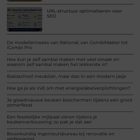
URL-structuur optimaliseren voor
SEO
De modellenreeks van Rational: van CombiMaster tot
iCombi Pro
Hoe kun je zelf sambal maken met veel smaak en
waarom zelf sambal maken het lekkerste is?
Basisschool meubilair, maar dan in een modern jasje
Hoe ga je als VvE om met energielabelverplichtingen?
Je gloednieuwe keuken beschermen tijdens een groot
zomerfeest
Een feestelijke mijlpaal vieren tijdens je
keukenverbouwing: zo pak je dat aan
Bouwkundig ingenieursbureau bij renovatie en
verbouwing