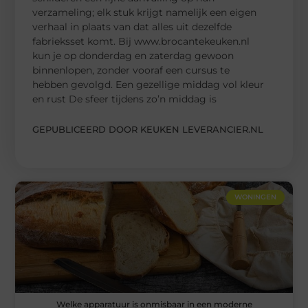
verzameling; elk stuk krijgt namelijk een eigen
verhaal in plaats van dat alles uit dezelfde
fabrieksset komt. Bij www.brocantekeuken.nl
kun je op donderdag en zaterdag gewoon
binnenlopen, zonder vooraf een cursus te
hebben gevolgd. Een gezellige middag vol kleur
en rust De sfeer tijdens zo’n middag is
GEPUBLICEERD DOOR KEUKEN LEVERANCIER.NL
WONINGEN
Welke apparatuur is onmisbaar in een moderne