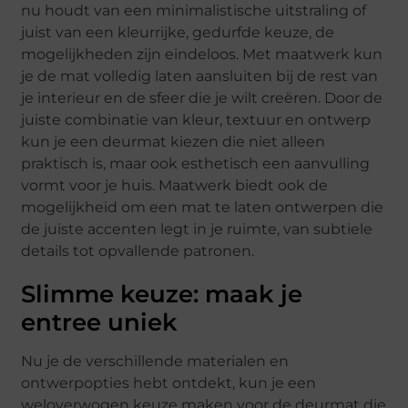
nu houdt van een minimalistische uitstraling of
juist van een kleurrijke, gedurfde keuze, de
mogelijkheden zijn eindeloos. Met maatwerk kun
je de mat volledig laten aansluiten bij de rest van
je interieur en de sfeer die je wilt creëren. Door de
juiste combinatie van kleur, textuur en ontwerp
kun je een deurmat kiezen die niet alleen
praktisch is, maar ook esthetisch een aanvulling
vormt voor je huis. Maatwerk biedt ook de
mogelijkheid om een mat te laten ontwerpen die
de juiste accenten legt in je ruimte, van subtiele
details tot opvallende patronen.
Slimme keuze: maak je
entree uniek
Nu je de verschillende materialen en
ontwerpopties hebt ontdekt, kun je een
weloverwogen keuze maken voor de deurmat die