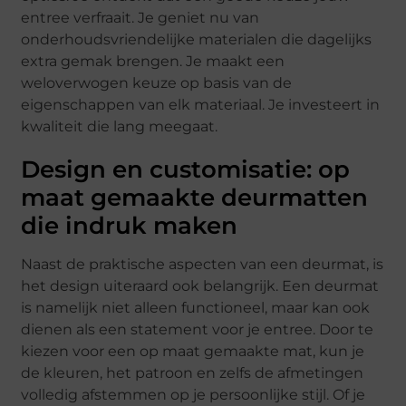
entree verfraait. Je geniet nu van
onderhoudsvriendelijke materialen die dagelijks
extra gemak brengen. Je maakt een
weloverwogen keuze op basis van de
eigenschappen van elk materiaal. Je investeert in
kwaliteit die lang meegaat.
Design en customisatie: op
maat gemaakte deurmatten
die indruk maken
Naast de praktische aspecten van een deurmat, is
het design uiteraard ook belangrijk. Een deurmat
is namelijk niet alleen functioneel, maar kan ook
dienen als een statement voor je entree. Door te
kiezen voor een op maat gemaakte mat, kun je
de kleuren, het patroon en zelfs de afmetingen
volledig afstemmen op je persoonlijke stijl. Of je