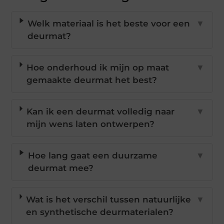
Welk materiaal is het beste voor een
▼
deurmat?
Hoe onderhoud ik mijn op maat
▼
gemaakte deurmat het best?
Kan ik een deurmat volledig naar
▼
mijn wens laten ontwerpen?
Hoe lang gaat een duurzame
▼
deurmat mee?
Wat is het verschil tussen natuurlijke
▼
en synthetische deurmaterialen?