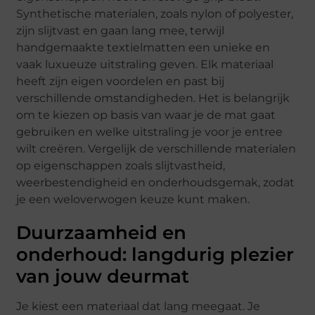
Synthetische materialen, zoals nylon of polyester,
zijn slijtvast en gaan lang mee, terwijl
handgemaakte textielmatten een unieke en
vaak luxueuze uitstraling geven. Elk materiaal
heeft zijn eigen voordelen en past bij
verschillende omstandigheden. Het is belangrijk
om te kiezen op basis van waar je de mat gaat
gebruiken en welke uitstraling je voor je entree
wilt creëren. Vergelijk de verschillende materialen
op eigenschappen zoals slijtvastheid,
weerbestendigheid en onderhoudsgemak, zodat
je een weloverwogen keuze kunt maken.
Duurzaamheid en
onderhoud: langdurig plezier
van jouw deurmat
Je kiest een materiaal dat lang meegaat. Je