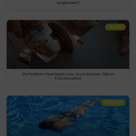
zorgkeuken?
KEUKEN
De Perfecte Vloertegels voor Jouw Keuken: Stijl en
Functionaliteit
WINKELEN