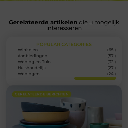
Gerelateerde artikelen
die u mogelijk
interesseren
POPULAR CATEGORIES
Winkelen
(65 )
Aanbiedingen
(57 )
Woning en Tuin
(32 )
Huishoudelijk
(27 )
Woningen
(24 )
GERELATEERDE BERICHTEN