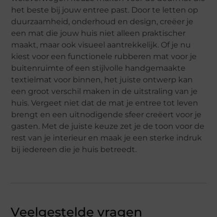
het beste bij jouw entree past. Door te letten op
duurzaamheid, onderhoud en design, creëer je
een mat die jouw huis niet alleen praktischer
maakt, maar ook visueel aantrekkelijk. Of je nu
kiest voor een functionele rubberen mat voor je
buitenruimte of een stijlvolle handgemaakte
textielmat voor binnen, het juiste ontwerp kan
een groot verschil maken in de uitstraling van je
huis. Vergeet niet dat de mat je entree tot leven
brengt en een uitnodigende sfeer creëert voor je
gasten. Met de juiste keuze zet je de toon voor de
rest van je interieur en maak je een sterke indruk
bij iedereen die je huis betreedt.
Veelgestelde vragen