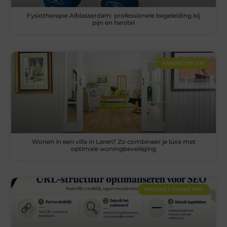
Fysiotherapie Alblasserdam: professionele begeleiding bij
pijn en herstel
AANBIEDINGEN
Wonen in een villa in Laren? Zo combineer je luxe met
optimale woningbeveiliging
INTERNET MARKETING