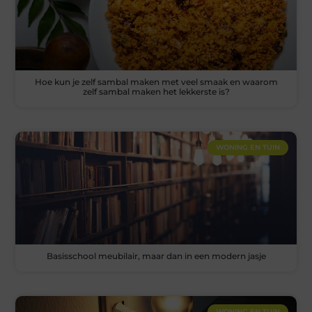
Hoe kun je zelf sambal maken met veel smaak en waarom
zelf sambal maken het lekkerste is?
WONING EN TUIN
Basisschool meubilair, maar dan in een modern jasje
WONING EN TUIN