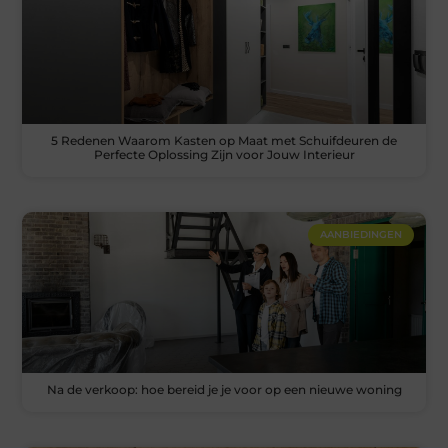
5 Redenen Waarom Kasten op Maat met Schuifdeuren de
Perfecte Oplossing Zijn voor Jouw Interieur
AANBIEDINGEN
Na de verkoop: hoe bereid je je voor op een nieuwe woning