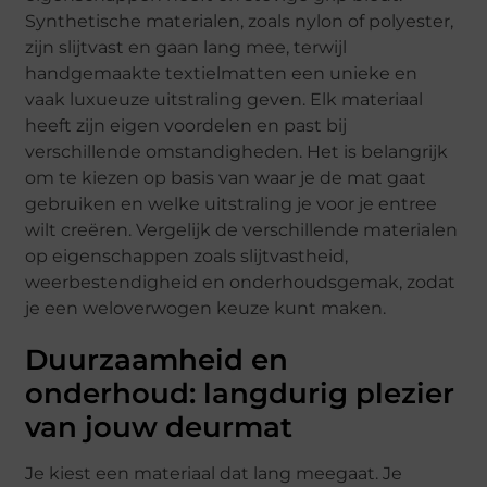
Synthetische materialen, zoals nylon of polyester,
zijn slijtvast en gaan lang mee, terwijl
handgemaakte textielmatten een unieke en
vaak luxueuze uitstraling geven. Elk materiaal
heeft zijn eigen voordelen en past bij
verschillende omstandigheden. Het is belangrijk
om te kiezen op basis van waar je de mat gaat
gebruiken en welke uitstraling je voor je entree
wilt creëren. Vergelijk de verschillende materialen
op eigenschappen zoals slijtvastheid,
weerbestendigheid en onderhoudsgemak, zodat
je een weloverwogen keuze kunt maken.
Duurzaamheid en
onderhoud: langdurig plezier
van jouw deurmat
Je kiest een materiaal dat lang meegaat. Je