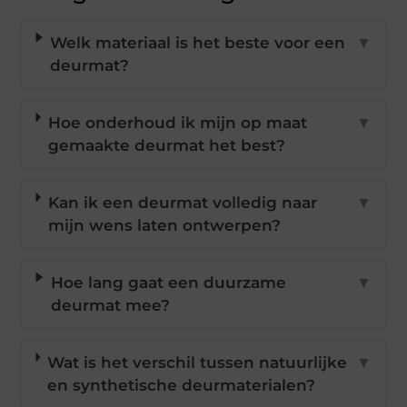
Welk materiaal is het beste voor een
▼
deurmat?
Hoe onderhoud ik mijn op maat
▼
gemaakte deurmat het best?
Kan ik een deurmat volledig naar
▼
mijn wens laten ontwerpen?
Hoe lang gaat een duurzame
▼
deurmat mee?
Wat is het verschil tussen natuurlijke
▼
en synthetische deurmaterialen?