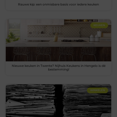
Rauwe kip: een onmisbare basis voor iedere keuken
KEUKEN
Nieuwe keuken in Twente? Nijhuis Keukens in Hengelo is dé
bestemming!
WINKELEN