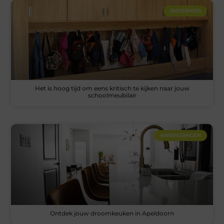
ONDERWIJS
Het is hoog tijd om eens kritisch te kijken naar jouw
schoolmeubilair
AANBIEDINGEN
Ontdek jouw droomkeuken in Apeldoorn