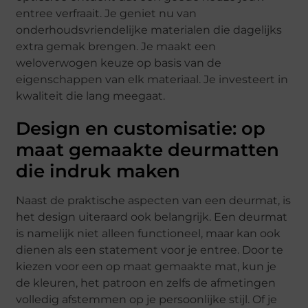
entree verfraait. Je geniet nu van
onderhoudsvriendelijke materialen die dagelijks
extra gemak brengen. Je maakt een
weloverwogen keuze op basis van de
eigenschappen van elk materiaal. Je investeert in
kwaliteit die lang meegaat.
Design en customisatie: op
maat gemaakte deurmatten
die indruk maken
Naast de praktische aspecten van een deurmat, is
het design uiteraard ook belangrijk. Een deurmat
is namelijk niet alleen functioneel, maar kan ook
dienen als een statement voor je entree. Door te
kiezen voor een op maat gemaakte mat, kun je
de kleuren, het patroon en zelfs de afmetingen
volledig afstemmen op je persoonlijke stijl. Of je