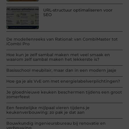
URL-structuur optimaliseren voor
SEO
De modellenreeks van Rational: van CombiMaster tot
iCombi Pro
Hoe kun je zelf sambal maken met veel smaak en
waarom zelf sambal maken het lekkerste is?
Basisschool meubilair, maar dan in een modern jasje
Hoe ga je als VvE om met energielabelverplichtingen?
Je gloednieuwe keuken beschermen tijdens een groot
zomerfeest
Een feestelijke mijlpaal vieren tijdens je
keukenverbouwing: zo pak je dat aan
Bouwkundig ingenieursbureau bij renovatie en
verbouwing