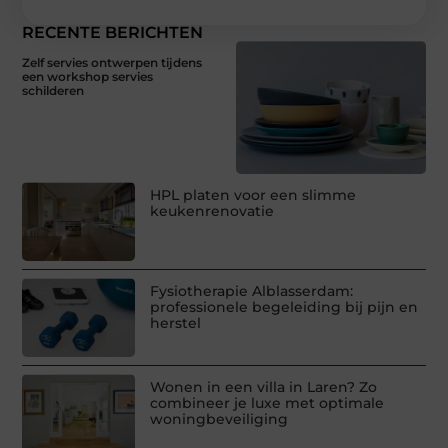
RECENTE BERICHTEN
Zelf servies ontwerpen tijdens
een workshop servies
schilderen
HPL platen voor een slimme
keukenrenovatie
Fysiotherapie Alblasserdam:
professionele begeleiding bij pijn en
herstel
Wonen in een villa in Laren? Zo
combineer je luxe met optimale
woningbeveiliging