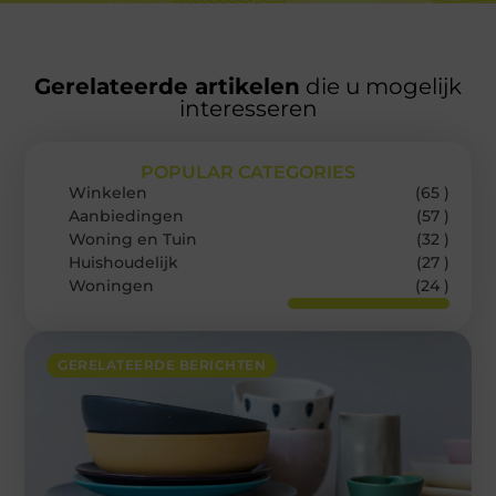
Gerelateerde artikelen
die u mogelijk
interesseren
POPULAR CATEGORIES
Winkelen
(65 )
Aanbiedingen
(57 )
Woning en Tuin
(32 )
Huishoudelijk
(27 )
Woningen
(24 )
GERELATEERDE BERICHTEN