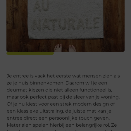
Je entree is vaak het eerste wat mensen zien als
ze je huis binnenkomen. Daarom wil je een
deurmat kiezen die niet alleen functioneel is,
maar ook perfect past bij de sfeer van je woning.
Of je nu kiest voor een strak modern design of
een klassieke uitstraling, de juiste mat kan je
entree direct een persoonlijke touch geven.
Materialen spelen hierbij een belangrijke rol. Ze