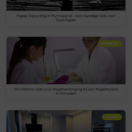
Papier Recycling in Purmerend – Een Handige Gids voor
Oud Papier
WINKELEN
De Ultieme Gids voor Nagelverzorging bij een Nagelstyliste
in IJmuiden
KEUKEN