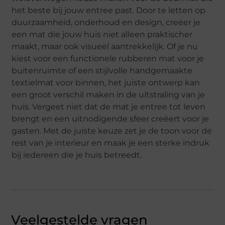
het beste bij jouw entree past. Door te letten op
duurzaamheid, onderhoud en design, creëer je
een mat die jouw huis niet alleen praktischer
maakt, maar ook visueel aantrekkelijk. Of je nu
kiest voor een functionele rubberen mat voor je
buitenruimte of een stijlvolle handgemaakte
textielmat voor binnen, het juiste ontwerp kan
een groot verschil maken in de uitstraling van je
huis. Vergeet niet dat de mat je entree tot leven
brengt en een uitnodigende sfeer creëert voor je
gasten. Met de juiste keuze zet je de toon voor de
rest van je interieur en maak je een sterke indruk
bij iedereen die je huis betreedt.
Veelgestelde vragen