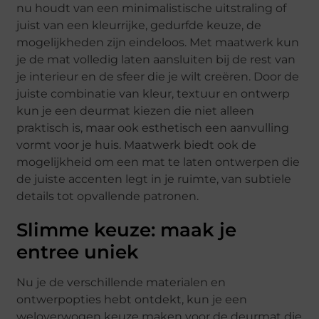
nu houdt van een minimalistische uitstraling of
juist van een kleurrijke, gedurfde keuze, de
mogelijkheden zijn eindeloos. Met maatwerk kun
je de mat volledig laten aansluiten bij de rest van
je interieur en de sfeer die je wilt creëren. Door de
juiste combinatie van kleur, textuur en ontwerp
kun je een deurmat kiezen die niet alleen
praktisch is, maar ook esthetisch een aanvulling
vormt voor je huis. Maatwerk biedt ook de
mogelijkheid om een mat te laten ontwerpen die
de juiste accenten legt in je ruimte, van subtiele
details tot opvallende patronen.
Slimme keuze: maak je
entree uniek
Nu je de verschillende materialen en
ontwerpopties hebt ontdekt, kun je een
weloverwogen keuze maken voor de deurmat die