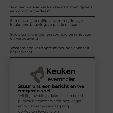
Je gloednieuwe keuken beschermen tijdens
een groot zomerfeest
Een feestelijke mijlpaal vieren tijdens je
keukenverbouwing: zo pak je dat aan
Bouwkundig ingenieursbureau bij renovatie
en verbouwing
Waarom een verstopte afvoer nooit vanzelf
beter wordt
Stuur ons een bericht en we
reageren snel!
Wil jij jouw blogs delen en een breed
publiek bereiken? Wacht niet langer
en registreer je vandaag nog
op Keuken-leverancier.nl