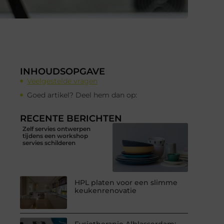
INHOUDSOPGAVE
Veelgestelde vragen
Goed artikel? Deel hem dan op:
RECENTE BERICHTEN
Zelf servies ontwerpen
tijdens een workshop
servies schilderen
HPL platen voor een slimme
keukenrenovatie
Fysiotherapie Alblasserdam: