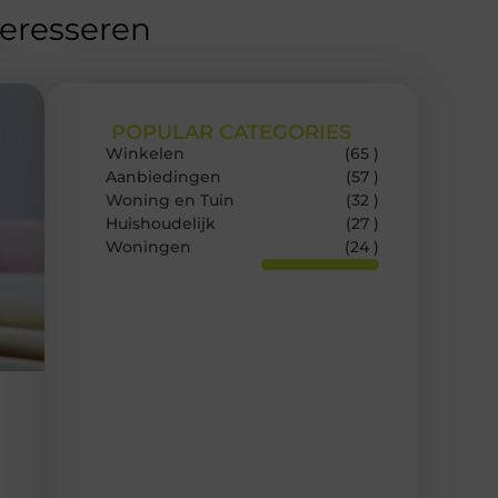
teresseren
POPULAR CATEGORIES
Winkelen
(65 )
Aanbiedingen
(57 )
Woning en Tuin
(32 )
Huishoudelijk
(27 )
Woningen
(24 )