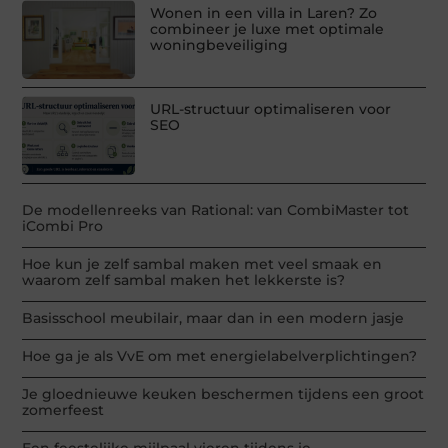
Wonen in een villa in Laren? Zo
combineer je luxe met optimale
woningbeveiliging
URL-structuur optimaliseren voor
SEO
De modellenreeks van Rational: van CombiMaster tot
iCombi Pro
Hoe kun je zelf sambal maken met veel smaak en
waarom zelf sambal maken het lekkerste is?
Basisschool meubilair, maar dan in een modern jasje
Hoe ga je als VvE om met energielabelverplichtingen?
Je gloednieuwe keuken beschermen tijdens een groot
zomerfeest