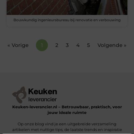
Bouwkundig ingenieursbureau bij renovatie en verbouwing
« Vorige
1
2
3
4
5
Volgende »
Keuken-leverancier.nl – Betrouwbaar, praktisch, voor
jouw ideale ruimte
Op onze blog vind je een uitgebreide verzameling
artikelen met nuttige tips, de laatste trends en inspiratie