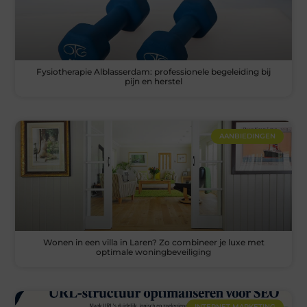
Fysiotherapie Alblasserdam: professionele begeleiding bij
pijn en herstel
AANBIEDINGEN
Wonen in een villa in Laren? Zo combineer je luxe met
optimale woningbeveiliging
INTERNET MARKETING