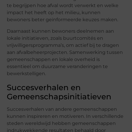
te begrijpen hoe afval wordt verwerkt en welke
impact het heeft op het milieu, kunnen
bewoners beter geïnformeerde keuzes maken.
Daarnaast kunnen bewoners deelnemen aan
lokale initiatieven, zoals buurtcomités en
vrijwilligersprogramma’s, om actief bij te dragen
aan afvalbeheerprojecten. Samenwerking tussen
gemeenschappen en lokale overheid is
essentieel om duurzame veranderingen te
bewerkstelligen.
Succesverhalen en
Gemeenschapsinitiatieven
Succesverhalen van andere gemeenschappen
kunnen inspireren en motiveren. In verschillende
steden wereldwijd hebben gemeenschappen
indrukwekkende resultaten behaald door