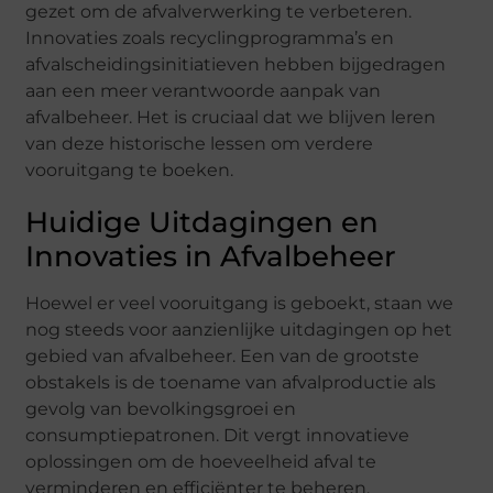
gezet om de afvalverwerking te verbeteren.
Innovaties zoals recyclingprogramma’s en
afvalscheidingsinitiatieven hebben bijgedragen
aan een meer verantwoorde aanpak van
afvalbeheer. Het is cruciaal dat we blijven leren
van deze historische lessen om verdere
vooruitgang te boeken.
Huidige Uitdagingen en
Innovaties in Afvalbeheer
Hoewel er veel vooruitgang is geboekt, staan we
nog steeds voor aanzienlijke uitdagingen op het
gebied van afvalbeheer. Een van de grootste
obstakels is de toename van afvalproductie als
gevolg van bevolkingsgroei en
consumptiepatronen. Dit vergt innovatieve
oplossingen om de hoeveelheid afval te
verminderen en efficiënter te beheren.