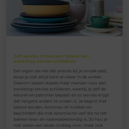
Zelf servies ontwerpen tijdens een
workshop servies schilderen
Een eigen servies dat precies bij je smaak past,
koop je niet altijd kant-en-klaar in de winkel.
Daarom kiezen steeds meer mensen voor een
workshop servies schilderen, waarbij je zelf de
kleuren en patronen bepaalt en zo servies krijgt
dat nergens anders te vinden is. Je begint met
blanco borden, kommen of mokken en
beschildert die met keramische verf die na het
bakken kras- en vaatwasbestendig is. Zo hou je
niet alleen een leuke middag over, maar ook