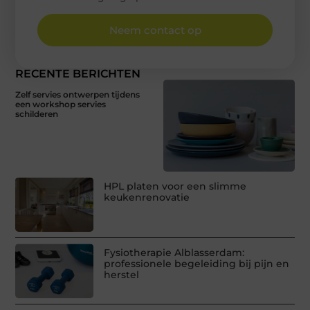
Neem contact op
RECENTE BERICHTEN
Zelf servies ontwerpen tijdens
een workshop servies
schilderen
HPL platen voor een slimme
keukenrenovatie
Fysiotherapie Alblasserdam:
professionele begeleiding bij pijn en
herstel