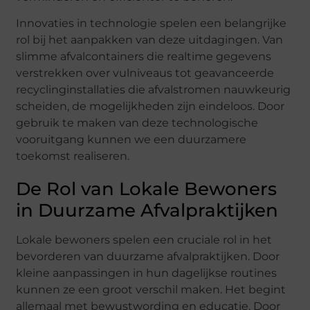
Innovaties in technologie spelen een belangrijke
rol bij het aanpakken van deze uitdagingen. Van
slimme afvalcontainers die realtime gegevens
verstrekken over vulniveaus tot geavanceerde
recyclinginstallaties die afvalstromen nauwkeurig
scheiden, de mogelijkheden zijn eindeloos. Door
gebruik te maken van deze technologische
vooruitgang kunnen we een duurzamere
toekomst realiseren.
De Rol van Lokale Bewoners
in Duurzame Afvalpraktijken
Lokale bewoners spelen een cruciale rol in het
bevorderen van duurzame afvalpraktijken. Door
kleine aanpassingen in hun dagelijkse routines
kunnen ze een groot verschil maken. Het begint
allemaal met bewustwording en educatie. Door