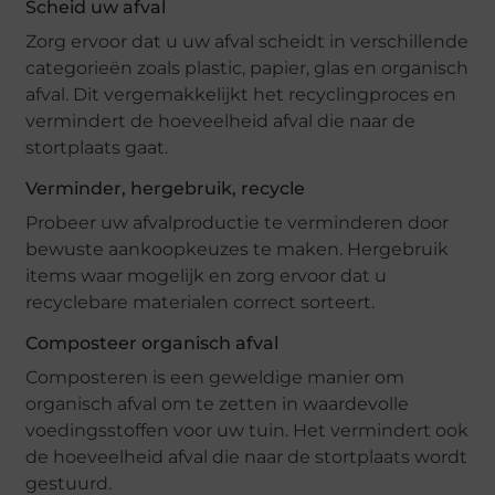
Scheid uw afval
Zorg ervoor dat u uw afval scheidt in verschillende
categorieën zoals plastic, papier, glas en organisch
afval. Dit vergemakkelijkt het recyclingproces en
vermindert de hoeveelheid afval die naar de
stortplaats gaat.
Verminder, hergebruik, recycle
Probeer uw afvalproductie te verminderen door
bewuste aankoopkeuzes te maken. Hergebruik
items waar mogelijk en zorg ervoor dat u
recyclebare materialen correct sorteert.
Composteer organisch afval
Composteren is een geweldige manier om
organisch afval om te zetten in waardevolle
voedingsstoffen voor uw tuin. Het vermindert ook
de hoeveelheid afval die naar de stortplaats wordt
gestuurd.