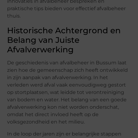
innovaties in afvalbeheer bespreken en
praktische tips bieden voor effectief afvalbeheer
thuis.
Historische Achtergrond en
Belang van Juiste
Afvalverwerking
De geschiedenis van afvalbeheer in Bussum laat
zien hoe de gemeenschap zich heeft ontwikkeld
in zijn aanpak van afvalverwerking. In het
verleden werd afval vaak eenvoudigweg gestort
op stortplaatsen, wat leidde tot verontreiniging
van bodem en water. Het belang van een goede
afvalverwerking kon niet worden onderschat,
omdat het direct invloed heeft op de
volksgezondheid en het milieu.
In de loop der jaren zijn er belangrijke stappen