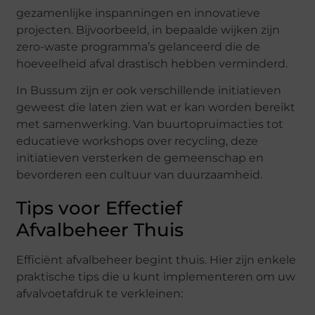
gezamenlijke inspanningen en innovatieve
projecten. Bijvoorbeeld, in bepaalde wijken zijn
zero-waste programma’s gelanceerd die de
hoeveelheid afval drastisch hebben verminderd.
In Bussum zijn er ook verschillende initiatieven
geweest die laten zien wat er kan worden bereikt
met samenwerking. Van buurtopruimacties tot
educatieve workshops over recycling, deze
initiatieven versterken de gemeenschap en
bevorderen een cultuur van duurzaamheid.
Tips voor Effectief
Afvalbeheer Thuis
Efficiënt afvalbeheer begint thuis. Hier zijn enkele
praktische tips die u kunt implementeren om uw
afvalvoetafdruk te verkleinen: