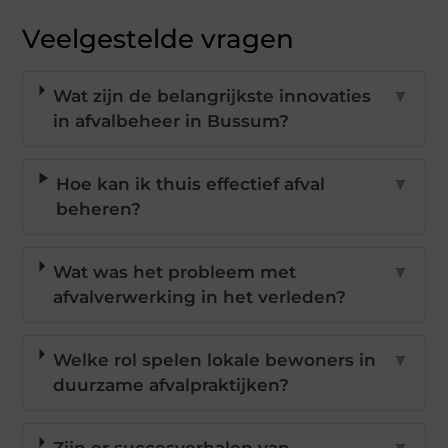
Veelgestelde vragen
Wat zijn de belangrijkste innovaties
▼
in afvalbeheer in Bussum?
Hoe kan ik thuis effectief afval
▼
beheren?
Wat was het probleem met
▼
afvalverwerking in het verleden?
Welke rol spelen lokale bewoners in
▼
duurzame afvalpraktijken?