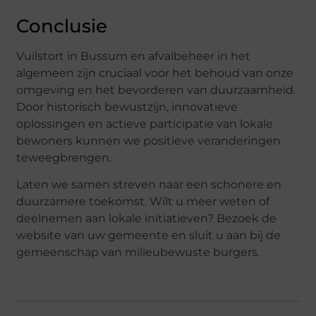
Conclusie
Vuilstort in Bussum en afvalbeheer in het
algemeen zijn cruciaal voor het behoud van onze
omgeving en het bevorderen van duurzaamheid.
Door historisch bewustzijn, innovatieve
oplossingen en actieve participatie van lokale
bewoners kunnen we positieve veranderingen
teweegbrengen.
Laten we samen streven naar een schonere en
duurzamere toekomst. Wilt u meer weten of
deelnemen aan lokale initiatieven? Bezoek de
website van uw gemeente en sluit u aan bij de
gemeenschap van milieubewuste burgers.