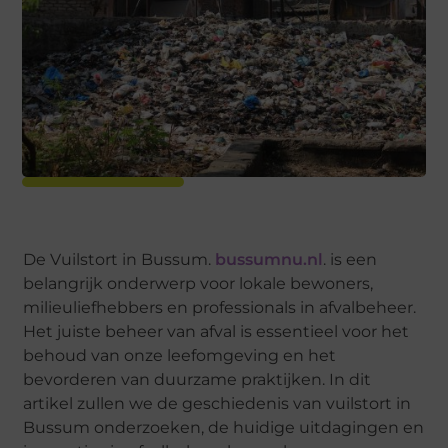
De Vuilstort in Bussum.
bussumnu.nl
. is een
belangrijk onderwerp voor lokale bewoners,
milieuliefhebbers en professionals in afvalbeheer.
Het juiste beheer van afval is essentieel voor het
behoud van onze leefomgeving en het
bevorderen van duurzame praktijken. In dit
artikel zullen we de geschiedenis van vuilstort in
Bussum onderzoeken, de huidige uitdagingen en