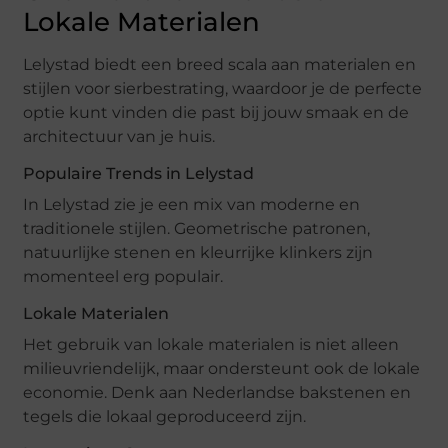
Lokale Materialen
Lelystad biedt een breed scala aan materialen en
stijlen voor sierbestrating, waardoor je de perfecte
optie kunt vinden die past bij jouw smaak en de
architectuur van je huis.
Populaire Trends in Lelystad
In Lelystad zie je een mix van moderne en
traditionele stijlen. Geometrische patronen,
natuurlijke stenen en kleurrijke klinkers zijn
momenteel erg populair.
Lokale Materialen
Het gebruik van lokale materialen is niet alleen
milieuvriendelijk, maar ondersteunt ook de lokale
economie. Denk aan Nederlandse bakstenen en
tegels die lokaal geproduceerd zijn.