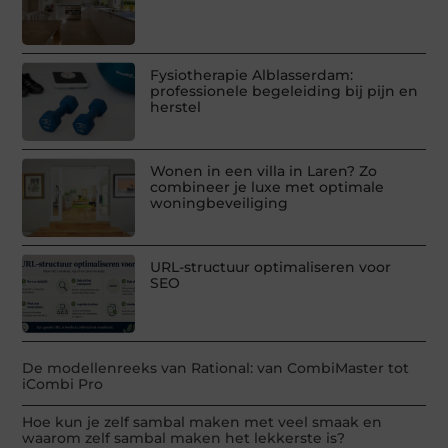
Fysiotherapie Alblasserdam:
professionele begeleiding bij pijn en
herstel
Wonen in een villa in Laren? Zo
combineer je luxe met optimale
woningbeveiliging
URL-structuur optimaliseren voor
SEO
De modellenreeks van Rational: van CombiMaster tot
iCombi Pro
Hoe kun je zelf sambal maken met veel smaak en
waarom zelf sambal maken het lekkerste is?