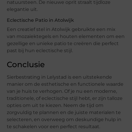
natuursteen. De nieuwe oprit straalt tijdloze
elegantie uit.
Eclectische Patio in Atolwijk
Een creatief stel in Atolwijk gebruikte een mix
van mozaïektegels en houten elementen om een
gezellige en unieke patio te creëren die perfect
past bij hun eclectische stijl.
Conclusie
Sierbestrating in Lelystad is een uitstekende
manier om de esthetische en functionele waarde
van je huis te verhogen. Of je nu een moderne,
traditionele, of eclectische stijl hebt, er zijn talloze
opties om uit te kiezen. Neem de tijd om
zorgvuldig te plannen en de juiste materialen te
selecteren, en overweeg om deskundige hulp in
te schakelen voor een perfect resultaat.