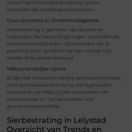
visueel aantrekkelijke overgang tussen
verschillende landschapselementen.
Duurzaamheid en Onderhoudsgemak
Sierbestrating is gemaakt van duurzame
materialen die bestand zijn tegen verschillende
weersomstandigheden. Dit betekent dat je
jarenlang kunt genieten van een mooie tuin
zonder al te veel onderhoud.
Milieuvriendelijke Opties
Er zijn ook milieuvriendelijke opties beschikbaar,
zoals permeabele bestrating die regenwater
doorlaat en zo helpt bij het voorkomen van
wateroverlast en het bevorderen van
grondwateraanvulling.
Sierbestrating in Lelystad
Overzicht van Trends en