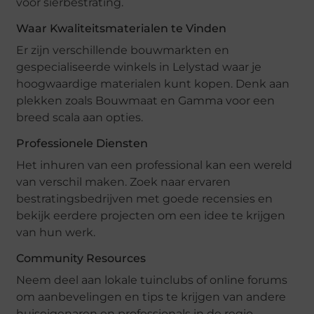
voor sierbestrating.
Waar Kwaliteitsmaterialen te Vinden
Er zijn verschillende bouwmarkten en
gespecialiseerde winkels in Lelystad waar je
hoogwaardige materialen kunt kopen. Denk aan
plekken zoals Bouwmaat en Gamma voor een
breed scala aan opties.
Professionele Diensten
Het inhuren van een professional kan een wereld
van verschil maken. Zoek naar ervaren
bestratingsbedrijven met goede recensies en
bekijk eerdere projecten om een idee te krijgen
van hun werk.
Community Resources
Neem deel aan lokale tuinclubs of online forums
om aanbevelingen en tips te krijgen van andere
huiseigenaren en professionals in de regio.