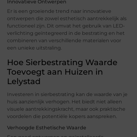
Innovatieve Ontwerpen
Er is een groeiende trend naar innovatieve
ontwerpen die zowel esthetisch aantrekkelijk als
functioneel zijn. Dit omvat het gebruik van LED-
verlichting geïntegreerd in de bestrating en het
combineren van verschillende materialen voor
een unieke uitstraling.
Hoe Sierbestrating Waarde
Toevoegt aan Huizen in
Lelystad
Investeren in sierbestrating kan de waarde van je
huis aanzienlijk verhogen. Het biedt niet alleen
visuele aantrekkingskracht, maar ook praktische
voordelen die potentiële kopers aanspreken.
Verhoogde Esthetische Waarde