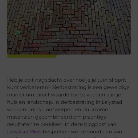
Heb je ooit nagedacht over hoe je je tuin of oprit
kunt verbeteren? Sierbestrating is een geweldige
manier om direct waarde toe te voegen aan je
huis en landschap. In sierbestrating in Lelystad
worden unieke ontwerpen en duurzame
materialen gecombineerd om prachtige
resultaten te bereiken. In deze blogpost van
Lelystad Web
bespreken we de voordelen van