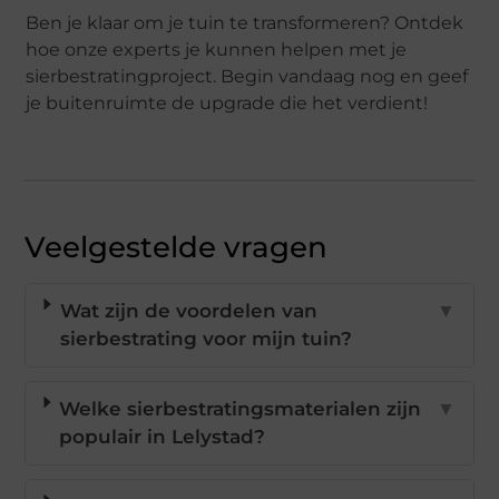
Ben je klaar om je tuin te transformeren? Ontdek
hoe onze experts je kunnen helpen met je
sierbestratingproject. Begin vandaag nog en geef
je buitenruimte de upgrade die het verdient!
Veelgestelde vragen
Wat zijn de voordelen van
▼
sierbestrating voor mijn tuin?
Welke sierbestratingsmaterialen zijn
▼
populair in Lelystad?