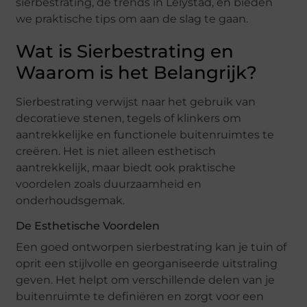
sierbestrating, de trends in Lelystad, en bieden
we praktische tips om aan de slag te gaan.
Wat is Sierbestrating en
Waarom is het Belangrijk?
Sierbestrating verwijst naar het gebruik van
decoratieve stenen, tegels of klinkers om
aantrekkelijke en functionele buitenruimtes te
creëren. Het is niet alleen esthetisch
aantrekkelijk, maar biedt ook praktische
voordelen zoals duurzaamheid en
onderhoudsgemak.
De Esthetische Voordelen
Een goed ontworpen sierbestrating kan je tuin of
oprit een stijlvolle en georganiseerde uitstraling
geven. Het helpt om verschillende delen van je
buitenruimte te definiëren en zorgt voor een