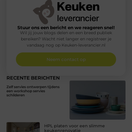
Stuur ons een bericht en we reageren snel!
Wil jij jouw blogs delen en een breed publiek
bereiken? Wacht niet langer en registreer je
vandaag nog op Keuken-leverancier.nl
Neem contact op
RECENTE BERICHTEN
Zelf servies ontwerpen tijdens
een workshop servies
schilderen
HPL platen voor een slimme
keukenrenovatie