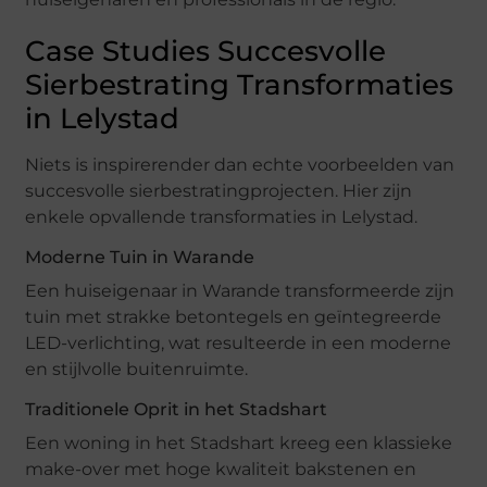
Case Studies Succesvolle
Sierbestrating Transformaties
in Lelystad
Niets is inspirerender dan echte voorbeelden van
succesvolle sierbestratingprojecten. Hier zijn
enkele opvallende transformaties in Lelystad.
Moderne Tuin in Warande
Een huiseigenaar in Warande transformeerde zijn
tuin met strakke betontegels en geïntegreerde
LED-verlichting, wat resulteerde in een moderne
en stijlvolle buitenruimte.
Traditionele Oprit in het Stadshart
Een woning in het Stadshart kreeg een klassieke
make-over met hoge kwaliteit bakstenen en