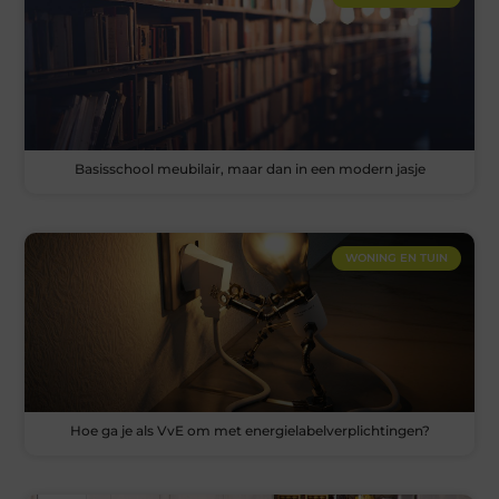
Basisschool meubilair, maar dan in een modern jasje
WONING EN TUIN
Hoe ga je als VvE om met energielabelverplichtingen?