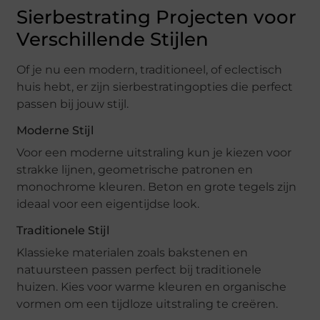
Sierbestrating Projecten voor
Verschillende Stijlen
Of je nu een modern, traditioneel, of eclectisch
huis hebt, er zijn sierbestratingopties die perfect
passen bij jouw stijl.
Moderne Stijl
Voor een moderne uitstraling kun je kiezen voor
strakke lijnen, geometrische patronen en
monochrome kleuren. Beton en grote tegels zijn
ideaal voor een eigentijdse look.
Traditionele Stijl
Klassieke materialen zoals bakstenen en
natuursteen passen perfect bij traditionele
huizen. Kies voor warme kleuren en organische
vormen om een tijdloze uitstraling te creëren.