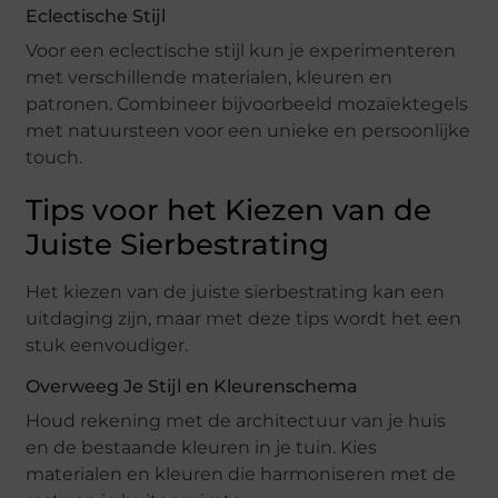
Eclectische Stijl
Voor een eclectische stijl kun je experimenteren
met verschillende materialen, kleuren en
patronen. Combineer bijvoorbeeld mozaïektegels
met natuursteen voor een unieke en persoonlijke
touch.
Tips voor het Kiezen van de
Juiste Sierbestrating
Het kiezen van de juiste sierbestrating kan een
uitdaging zijn, maar met deze tips wordt het een
stuk eenvoudiger.
Overweeg Je Stijl en Kleurenschema
Houd rekening met de architectuur van je huis
en de bestaande kleuren in je tuin. Kies
materialen en kleuren die harmoniseren met de