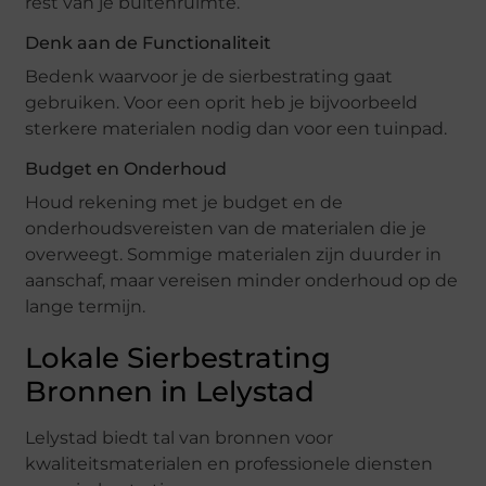
rest van je buitenruimte.
Denk aan de Functionaliteit
Bedenk waarvoor je de sierbestrating gaat
gebruiken. Voor een oprit heb je bijvoorbeeld
sterkere materialen nodig dan voor een tuinpad.
Budget en Onderhoud
Houd rekening met je budget en de
onderhoudsvereisten van de materialen die je
overweegt. Sommige materialen zijn duurder in
aanschaf, maar vereisen minder onderhoud op de
lange termijn.
Lokale Sierbestrating
Bronnen in Lelystad
Lelystad biedt tal van bronnen voor
kwaliteitsmaterialen en professionele diensten