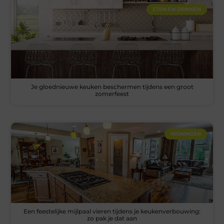
ETEN EN DRINKEN
Je gloednieuwe keuken beschermen tijdens een groot
zomerfeest
WONINGEN
Een feestelijke mijlpaal vieren tijdens je keukenverbouwing:
zo pak je dat aan