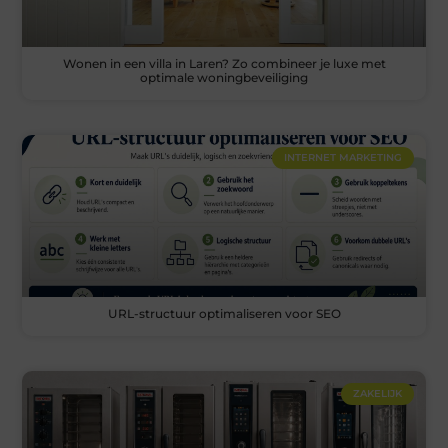
Wonen in een villa in Laren? Zo combineer je luxe met
optimale woningbeveiliging
INTERNET MARKETING
URL-structuur optimaliseren voor SEO
ZAKELIJK