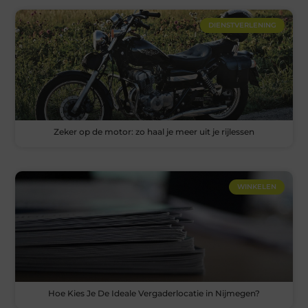
DIENSTVERLENING
Zeker op de motor: zo haal je meer uit je rijlessen
WINKELEN
Hoe Kies Je De Ideale Vergaderlocatie in Nijmegen?