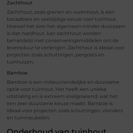
Zachthout
Zachthout, zoals grenen en vurenhout, is een
betaalbare en veelzijdige keuze voor tuinhout.
Hoewel het over het algemeen minder duurzaam
is dan hardhout, kan zachthout worden
behandeld met conserveringsmiddelen om de
levensduur te verlengen. Zachthout is ideaal voor
projecten zoals schuttingen, pergola’s en
tuinhuizen.
Bamboe
Bamboe is een milieuvriendelijke en duurzame
optie voor tuinhout. Het heeft een unieke
uitstraling en is extreem snelgroeiend, wat het
een zeer duurzame keuze maakt. Bamboe is
ideaal voor projecten zoals schuttingen, vlonders
en tuinmeubelen.
Onderhoud van tuinhout