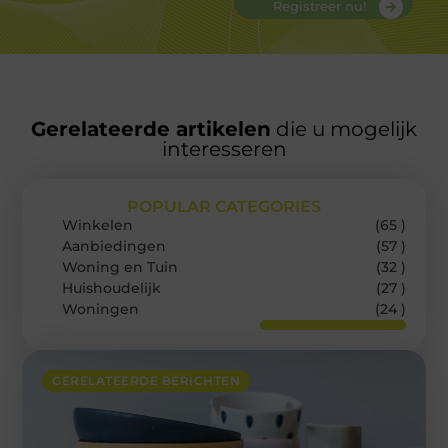
Registreer nu!
Gerelateerde artikelen
die u mogelijk
interesseren
POPULAR CATEGORIES
Winkelen
(65 )
Aanbiedingen
(57 )
Woning en Tuin
(32 )
Huishoudelijk
(27 )
Woningen
(24 )
GERELATEERDE BERICHTEN