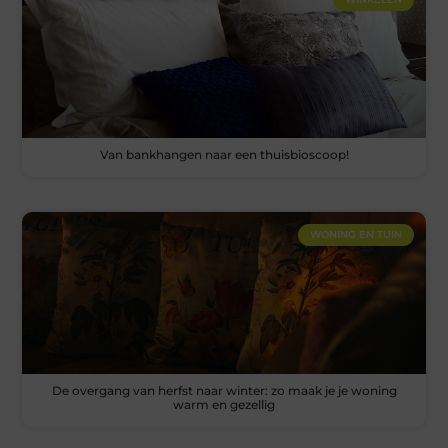
Van bankhangen naar een thuisbioscoop!
WONING EN TUIN
De overgang van herfst naar winter: zo maak je je woning
warm en gezellig