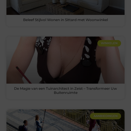
Beleef Stijlvol Wonen in Sittard met Woonwinkel
WINKELEN
De Magie van een Tuinarchitect in Zeist – Transformeer Uw
Buitenruimte
AANBIEDINGEN