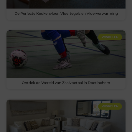
De Perfecte Keukenvloer: Vloertegels en Vloerverwarming
WINKELEN
Ontdek de Wereld van Zaalvoetbal in Doetinchem
WINKELEN