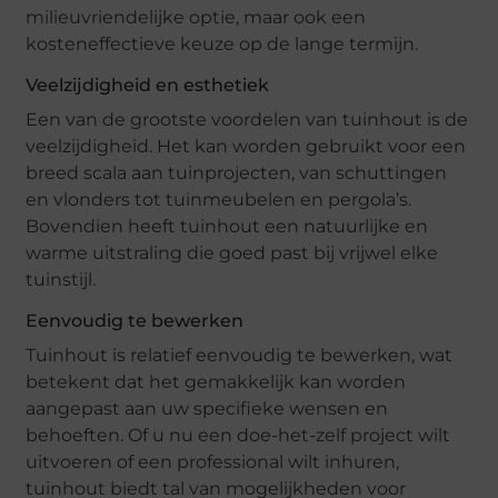
milieuvriendelijke optie, maar ook een
kosteneffectieve keuze op de lange termijn.
Veelzijdigheid en esthetiek
Een van de grootste voordelen van tuinhout is de
veelzijdigheid. Het kan worden gebruikt voor een
breed scala aan tuinprojecten, van schuttingen
en vlonders tot tuinmeubelen en pergola’s.
Bovendien heeft tuinhout een natuurlijke en
warme uitstraling die goed past bij vrijwel elke
tuinstijl.
Eenvoudig te bewerken
Tuinhout is relatief eenvoudig te bewerken, wat
betekent dat het gemakkelijk kan worden
aangepast aan uw specifieke wensen en
behoeften. Of u nu een doe-het-zelf project wilt
uitvoeren of een professional wilt inhuren,
tuinhout biedt tal van mogelijkheden voor