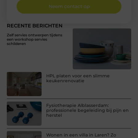
Neem contact op
RECENTE BERICHTEN
Zelf servies ontwerpen tijdens
een workshop servies
schilderen
HPL platen voor een slimme
keukenrenovatie
Fysiotherapie Alblasserdam:
professionele begeleiding bij pijn en
herstel
Wonen in een villa in Laren? Zo