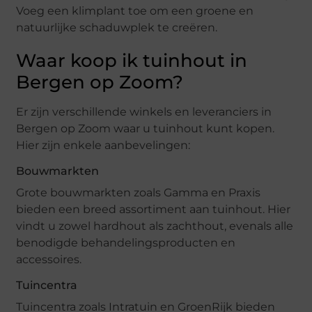
Voeg een klimplant toe om een groene en
natuurlijke schaduwplek te creëren.
Waar koop ik tuinhout in
Bergen op Zoom?
Er zijn verschillende winkels en leveranciers in
Bergen op Zoom waar u tuinhout kunt kopen.
Hier zijn enkele aanbevelingen:
Bouwmarkten
Grote bouwmarkten zoals Gamma en Praxis
bieden een breed assortiment aan tuinhout. Hier
vindt u zowel hardhout als zachthout, evenals alle
benodigde behandelingsproducten en
accessoires.
Tuincentra
Tuincentra zoals Intratuin en GroenRijk bieden