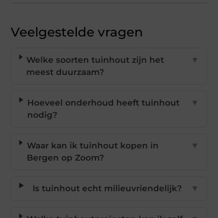
Veelgestelde vragen
Welke soorten tuinhout zijn het
▼
meest duurzaam?
Hoeveel onderhoud heeft tuinhout
▼
nodig?
Waar kan ik tuinhout kopen in
▼
Bergen op Zoom?
Is tuinhout echt milieuvriendelijk?
▼