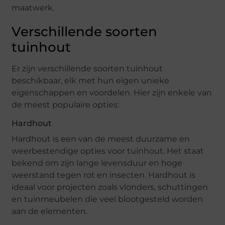
maatwerk.
Verschillende soorten
tuinhout
Er zijn verschillende soorten tuinhout
beschikbaar, elk met hun eigen unieke
eigenschappen en voordelen. Hier zijn enkele van
de meest populaire opties:
Hardhout
Hardhout is een van de meest duurzame en
weerbestendige opties voor tuinhout. Het staat
bekend om zijn lange levensduur en hoge
weerstand tegen rot en insecten. Hardhout is
ideaal voor projecten zoals vlonders, schuttingen
en tuinmeubelen die veel blootgesteld worden
aan de elementen.