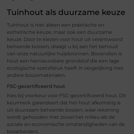
Tuinhout als duurzame keuze
Tuinhout is niet alleen een praktische en
esthetische keuze, maar ook een duurzame
keuze. Door te kiezen voor hout uit verantwoord
beheerde bossen, draagt u bij aan het behoud
van onze natuurlijke hulpbronnen. Bovendien is
hout een hernieuwbare grondstof die een lage
ecologische voetafdruk heeft in vergelijking met
andere bouwmaterialen.
FSC-gecertificeerd hout
Kies bij voorkeur voor FSC-gecertificeerd hout. Dit
keurmerk garandeert dat het hout afkomstig is
uit duurzaam beheerde bossen, waar rekening
wordt gehouden met zowel het milieu als de
sociale en economische omstandigheden van de
bosarbeiders.