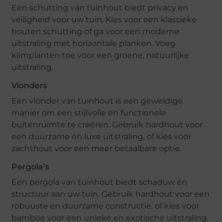
Een schutting van tuinhout biedt privacy en
veiligheid voor uw tuin. Kies voor een klassieke
houten schutting of ga voor een moderne
uitstraling met horizontale planken. Voeg
klimplanten toe voor een groene, natuurlijke
uitstraling.
Vlonders
Een vlonder van tuinhout is een geweldige
manier om een stijlvolle en functionele
buitenruimte te creëren. Gebruik hardhout voor
een duurzame en luxe uitstraling, of kies voor
zachthout voor een meer betaalbare optie.
Pergola’s
Een pergola van tuinhout biedt schaduw en
structuur aan uw tuin. Gebruik hardhout voor een
robuuste en duurzame constructie, of kies voor
bamboe voor een unieke en exotische uitstraling.