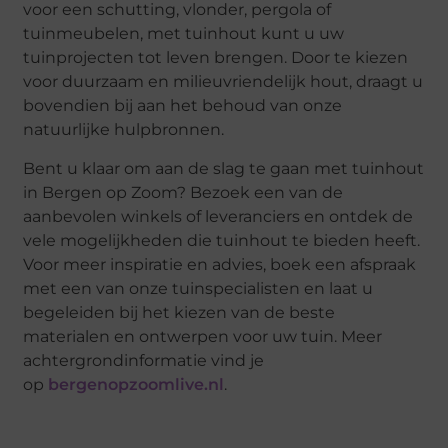
voor een schutting, vlonder, pergola of
tuinmeubelen, met tuinhout kunt u uw
tuinprojecten tot leven brengen. Door te kiezen
voor duurzaam en milieuvriendelijk hout, draagt u
bovendien bij aan het behoud van onze
natuurlijke hulpbronnen.
Bent u klaar om aan de slag te gaan met tuinhout
in Bergen op Zoom? Bezoek een van de
aanbevolen winkels of leveranciers en ontdek de
vele mogelijkheden die tuinhout te bieden heeft.
Voor meer inspiratie en advies, boek een afspraak
met een van onze tuinspecialisten en laat u
begeleiden bij het kiezen van de beste
materialen en ontwerpen voor uw tuin. Meer
achtergrondinformatie vind je
op
bergenopzoomlive.nl
.