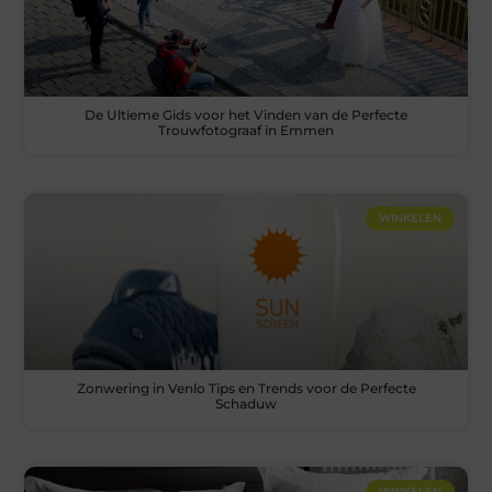
De Ultieme Gids voor het Vinden van de Perfecte
Trouwfotograaf in Emmen
WINKELEN
Zonwering in Venlo Tips en Trends voor de Perfecte
Schaduw
WINKELEN