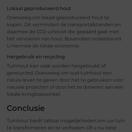
Lokaal geproduceerd hout
Overweeg om lokaal geproduceerd hout te
kopen. Dit vermindert de transportafstanden en
daarmee de CO2-uitstoot die gepaard gaat met
het vervoeren van hout. Bovendien ondersteunt
u hiermee de lokale economie.
Hergebruik en recycling
Tuinhout kan vaak worden hergebruikt of
gerecycled. Overweeg om oud tuinhout een
nieuw leven te geven door het te gebruiken voor
nieuwe projecten of door het te doneren aan een
lokale kringloopwinkel.
Conclusie
Tuinhout biedt talloze mogelijkheden om uw tuin
te transformeren en te verfraaien. Of u nu kiest