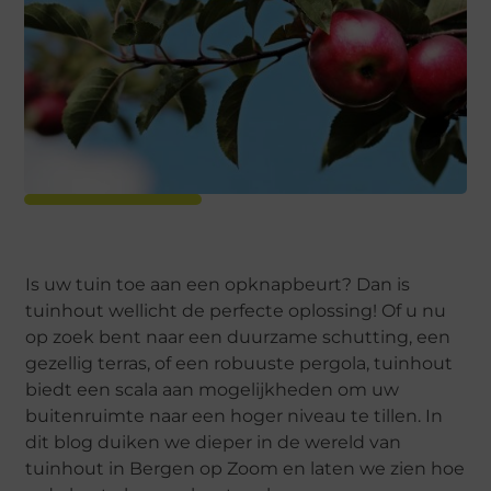
Is uw tuin toe aan een opknapbeurt? Dan is
tuinhout wellicht de perfecte oplossing! Of u nu
op zoek bent naar een duurzame schutting, een
gezellig terras, of een robuuste pergola, tuinhout
biedt een scala aan mogelijkheden om uw
buitenruimte naar een hoger niveau te tillen. In
dit blog duiken we dieper in de wereld van
tuinhout in Bergen op Zoom en laten we zien hoe