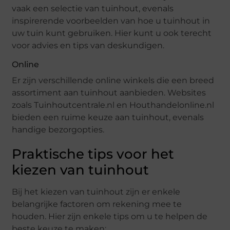
vaak een selectie van tuinhout, evenals
inspirerende voorbeelden van hoe u tuinhout in
uw tuin kunt gebruiken. Hier kunt u ook terecht
voor advies en tips van deskundigen.
Online
Er zijn verschillende online winkels die een breed
assortiment aan tuinhout aanbieden. Websites
zoals Tuinhoutcentrale.nl en Houthandelonline.nl
bieden een ruime keuze aan tuinhout, evenals
handige bezorgopties.
Praktische tips voor het
kiezen van tuinhout
Bij het kiezen van tuinhout zijn er enkele
belangrijke factoren om rekening mee te
houden. Hier zijn enkele tips om u te helpen de
beste keuze te maken: