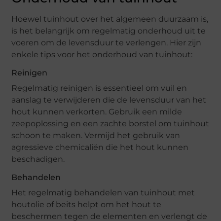
Hoewel tuinhout over het algemeen duurzaam is,
is het belangrijk om regelmatig onderhoud uit te
voeren om de levensduur te verlengen. Hier zijn
enkele tips voor het onderhoud van tuinhout:
Reinigen
Regelmatig reinigen is essentieel om vuil en
aanslag te verwijderen die de levensduur van het
hout kunnen verkorten. Gebruik een milde
zeepoplossing en een zachte borstel om tuinhout
schoon te maken. Vermijd het gebruik van
agressieve chemicaliën die het hout kunnen
beschadigen.
Behandelen
Het regelmatig behandelen van tuinhout met
houtolie of beits helpt om het hout te
beschermen tegen de elementen en verlengt de