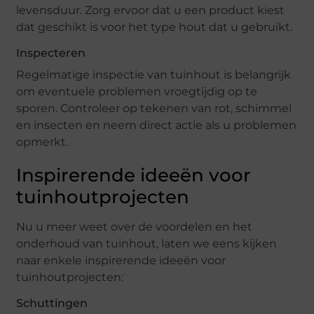
levensduur. Zorg ervoor dat u een product kiest
dat geschikt is voor het type hout dat u gebruikt.
Inspecteren
Regelmatige inspectie van tuinhout is belangrijk
om eventuele problemen vroegtijdig op te
sporen. Controleer op tekenen van rot, schimmel
en insecten en neem direct actie als u problemen
opmerkt.
Inspirerende ideeën voor
tuinhoutprojecten
Nu u meer weet over de voordelen en het
onderhoud van tuinhout, laten we eens kijken
naar enkele inspirerende ideeën voor
tuinhoutprojecten:
Schuttingen