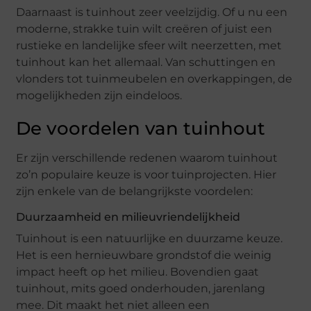
Daarnaast is tuinhout zeer veelzijdig. Of u nu een
moderne, strakke tuin wilt creëren of juist een
rustieke en landelijke sfeer wilt neerzetten, met
tuinhout kan het allemaal. Van schuttingen en
vlonders tot tuinmeubelen en overkappingen, de
mogelijkheden zijn eindeloos.
De voordelen van tuinhout
Er zijn verschillende redenen waarom tuinhout
zo’n populaire keuze is voor tuinprojecten. Hier
zijn enkele van de belangrijkste voordelen:
Duurzaamheid en milieuvriendelijkheid
Tuinhout is een natuurlijke en duurzame keuze.
Het is een hernieuwbare grondstof die weinig
impact heeft op het milieu. Bovendien gaat
tuinhout, mits goed onderhouden, jarenlang
mee. Dit maakt het niet alleen een