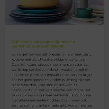
Zelf servies ontwerpen tijdens een
workshop servies schilderen
Een eigen servies dat precies bij je smaak past,
koop je niet altijd kant-en-klaar in de winkel.
Daarom kiezen steeds meer mensen voor een
workshop servies schilderen, waarbij je zelf de
kleuren en patronen bepaalt en zo servies krijgt
dat nergens anders te vinden is. Je begint met
blanco borden, kommen of mokken en
beschildert die met keramische verf die na het
bakken kras- en vaatwasbestendig is. Zo hou je
niet alleen een leuke middag over, maar ook
servies dat je jarenlang gebruikt. Vooral mensen