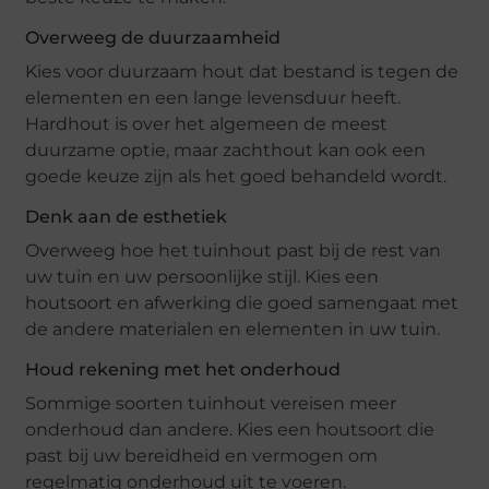
Overweeg de duurzaamheid
Kies voor duurzaam hout dat bestand is tegen de
elementen en een lange levensduur heeft.
Hardhout is over het algemeen de meest
duurzame optie, maar zachthout kan ook een
goede keuze zijn als het goed behandeld wordt.
Denk aan de esthetiek
Overweeg hoe het tuinhout past bij de rest van
uw tuin en uw persoonlijke stijl. Kies een
houtsoort en afwerking die goed samengaat met
de andere materialen en elementen in uw tuin.
Houd rekening met het onderhoud
Sommige soorten tuinhout vereisen meer
onderhoud dan andere. Kies een houtsoort die
past bij uw bereidheid en vermogen om
regelmatig onderhoud uit te voeren.