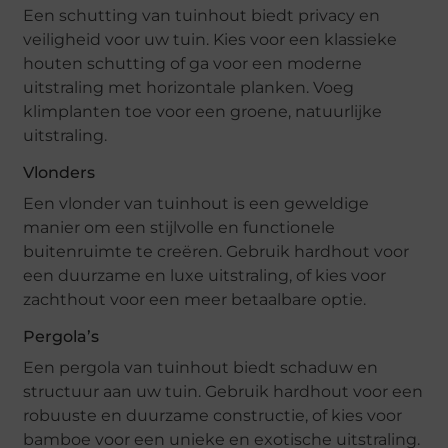
Een schutting van tuinhout biedt privacy en
veiligheid voor uw tuin. Kies voor een klassieke
houten schutting of ga voor een moderne
uitstraling met horizontale planken. Voeg
klimplanten toe voor een groene, natuurlijke
uitstraling.
Vlonders
Een vlonder van tuinhout is een geweldige
manier om een stijlvolle en functionele
buitenruimte te creëren. Gebruik hardhout voor
een duurzame en luxe uitstraling, of kies voor
zachthout voor een meer betaalbare optie.
Pergola’s
Een pergola van tuinhout biedt schaduw en
structuur aan uw tuin. Gebruik hardhout voor een
robuuste en duurzame constructie, of kies voor
bamboe voor een unieke en exotische uitstraling.