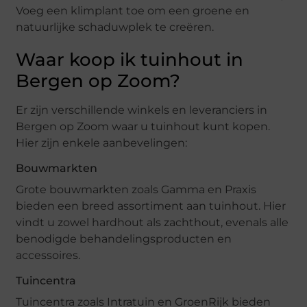
Voeg een klimplant toe om een groene en
natuurlijke schaduwplek te creëren.
Waar koop ik tuinhout in
Bergen op Zoom?
Er zijn verschillende winkels en leveranciers in
Bergen op Zoom waar u tuinhout kunt kopen.
Hier zijn enkele aanbevelingen:
Bouwmarkten
Grote bouwmarkten zoals Gamma en Praxis
bieden een breed assortiment aan tuinhout. Hier
vindt u zowel hardhout als zachthout, evenals alle
benodigde behandelingsproducten en
accessoires.
Tuincentra
Tuincentra zoals Intratuin en GroenRijk bieden