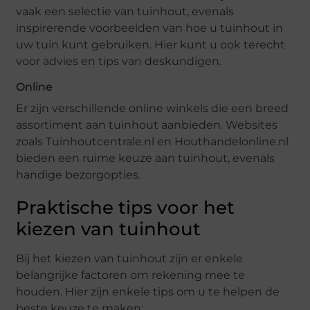
vaak een selectie van tuinhout, evenals
inspirerende voorbeelden van hoe u tuinhout in
uw tuin kunt gebruiken. Hier kunt u ook terecht
voor advies en tips van deskundigen.
Online
Er zijn verschillende online winkels die een breed
assortiment aan tuinhout aanbieden. Websites
zoals Tuinhoutcentrale.nl en Houthandelonline.nl
bieden een ruime keuze aan tuinhout, evenals
handige bezorgopties.
Praktische tips voor het
kiezen van tuinhout
Bij het kiezen van tuinhout zijn er enkele
belangrijke factoren om rekening mee te
houden. Hier zijn enkele tips om u te helpen de
beste keuze te maken: