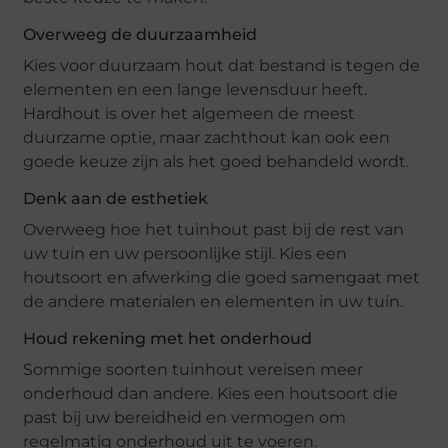
Overweeg de duurzaamheid
Kies voor duurzaam hout dat bestand is tegen de
elementen en een lange levensduur heeft.
Hardhout is over het algemeen de meest
duurzame optie, maar zachthout kan ook een
goede keuze zijn als het goed behandeld wordt.
Denk aan de esthetiek
Overweeg hoe het tuinhout past bij de rest van
uw tuin en uw persoonlijke stijl. Kies een
houtsoort en afwerking die goed samengaat met
de andere materialen en elementen in uw tuin.
Houd rekening met het onderhoud
Sommige soorten tuinhout vereisen meer
onderhoud dan andere. Kies een houtsoort die
past bij uw bereidheid en vermogen om
regelmatig onderhoud uit te voeren.