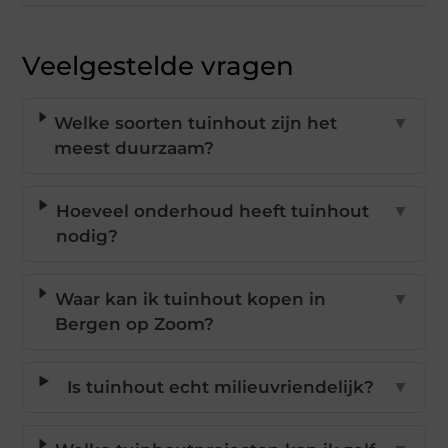
Veelgestelde vragen
Welke soorten tuinhout zijn het
▼
meest duurzaam?
Hoeveel onderhoud heeft tuinhout
▼
nodig?
Waar kan ik tuinhout kopen in
▼
Bergen op Zoom?
Is tuinhout echt milieuvriendelijk?
▼