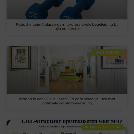
Fysiotherapie Alblasserdam: professionele begeleiding bij
pijn en herstel
AANBIEDINGEN
Wonen in een villa in Laren? Zo combineer je luxe met
optimale woningbeveiliging
INTERNET MARKETING