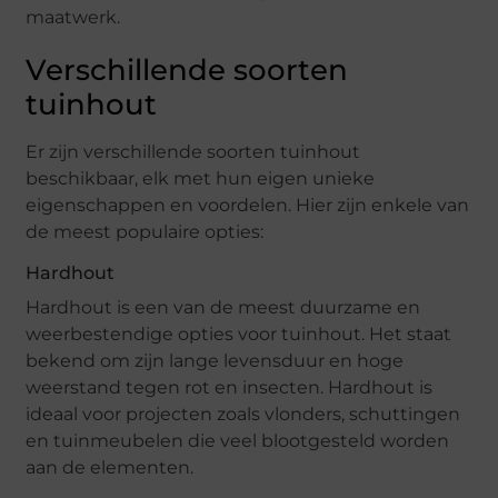
maatwerk.
Verschillende soorten
tuinhout
Er zijn verschillende soorten tuinhout
beschikbaar, elk met hun eigen unieke
eigenschappen en voordelen. Hier zijn enkele van
de meest populaire opties:
Hardhout
Hardhout is een van de meest duurzame en
weerbestendige opties voor tuinhout. Het staat
bekend om zijn lange levensduur en hoge
weerstand tegen rot en insecten. Hardhout is
ideaal voor projecten zoals vlonders, schuttingen
en tuinmeubelen die veel blootgesteld worden
aan de elementen.