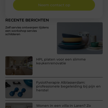
Neem contact op
RECENTE BERICHTEN
Zelf servies ontwerpen tijdens
een workshop servies
schilderen
HPL platen voor een slimme
keukenrenovatie
Fysiotherapie Alblasserdam:
professionele begeleiding bij pijn en
herstel
Wonen in een villa in Laren? Zo