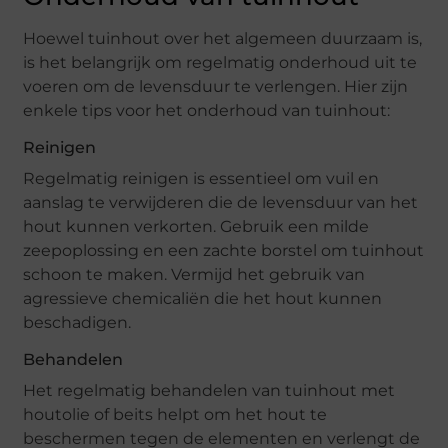
Hoewel tuinhout over het algemeen duurzaam is,
is het belangrijk om regelmatig onderhoud uit te
voeren om de levensduur te verlengen. Hier zijn
enkele tips voor het onderhoud van tuinhout:
Reinigen
Regelmatig reinigen is essentieel om vuil en
aanslag te verwijderen die de levensduur van het
hout kunnen verkorten. Gebruik een milde
zeepoplossing en een zachte borstel om tuinhout
schoon te maken. Vermijd het gebruik van
agressieve chemicaliën die het hout kunnen
beschadigen.
Behandelen
Het regelmatig behandelen van tuinhout met
houtolie of beits helpt om het hout te
beschermen tegen de elementen en verlengt de