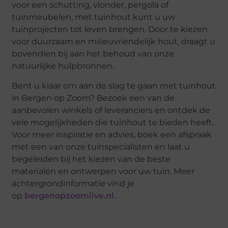
voor een schutting, vlonder, pergola of
tuinmeubelen, met tuinhout kunt u uw
tuinprojecten tot leven brengen. Door te kiezen
voor duurzaam en milieuvriendelijk hout, draagt u
bovendien bij aan het behoud van onze
natuurlijke hulpbronnen.
Bent u klaar om aan de slag te gaan met tuinhout
in Bergen op Zoom? Bezoek een van de
aanbevolen winkels of leveranciers en ontdek de
vele mogelijkheden die tuinhout te bieden heeft.
Voor meer inspiratie en advies, boek een afspraak
met een van onze tuinspecialisten en laat u
begeleiden bij het kiezen van de beste
materialen en ontwerpen voor uw tuin. Meer
achtergrondinformatie vind je
op
bergenopzoomlive.nl
.