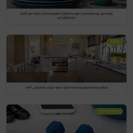
Zelf servies ontwerpen tijdens een workshop servies
schilderen
BLOG
HPL platen voor een slimme keukenrenovatie
GEZONDHEID