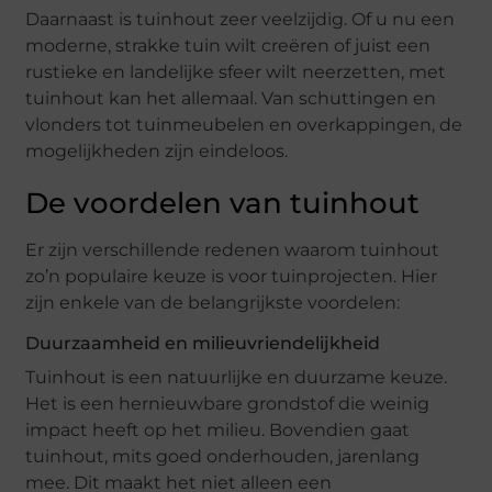
Daarnaast is tuinhout zeer veelzijdig. Of u nu een
moderne, strakke tuin wilt creëren of juist een
rustieke en landelijke sfeer wilt neerzetten, met
tuinhout kan het allemaal. Van schuttingen en
vlonders tot tuinmeubelen en overkappingen, de
mogelijkheden zijn eindeloos.
De voordelen van tuinhout
Er zijn verschillende redenen waarom tuinhout
zo’n populaire keuze is voor tuinprojecten. Hier
zijn enkele van de belangrijkste voordelen:
Duurzaamheid en milieuvriendelijkheid
Tuinhout is een natuurlijke en duurzame keuze.
Het is een hernieuwbare grondstof die weinig
impact heeft op het milieu. Bovendien gaat
tuinhout, mits goed onderhouden, jarenlang
mee. Dit maakt het niet alleen een