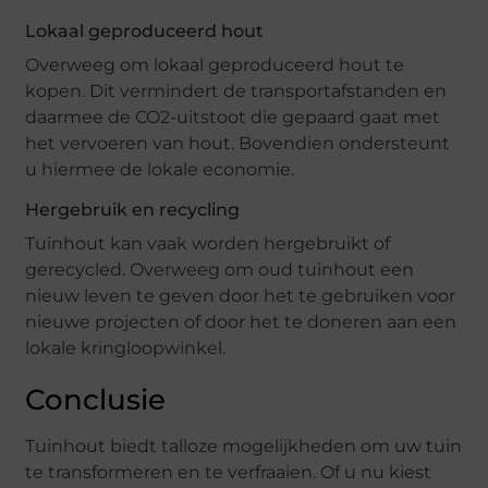
Lokaal geproduceerd hout
Overweeg om lokaal geproduceerd hout te
kopen. Dit vermindert de transportafstanden en
daarmee de CO2-uitstoot die gepaard gaat met
het vervoeren van hout. Bovendien ondersteunt
u hiermee de lokale economie.
Hergebruik en recycling
Tuinhout kan vaak worden hergebruikt of
gerecycled. Overweeg om oud tuinhout een
nieuw leven te geven door het te gebruiken voor
nieuwe projecten of door het te doneren aan een
lokale kringloopwinkel.
Conclusie
Tuinhout biedt talloze mogelijkheden om uw tuin
te transformeren en te verfraaien. Of u nu kiest