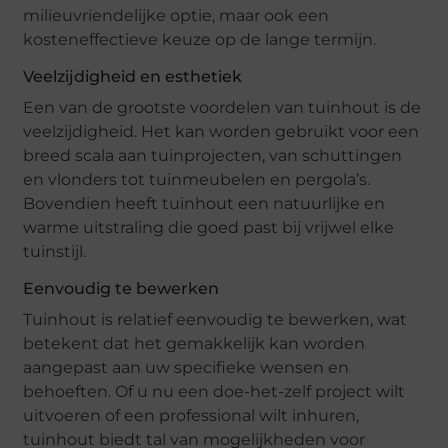
milieuvriendelijke optie, maar ook een
kosteneffectieve keuze op de lange termijn.
Veelzijdigheid en esthetiek
Een van de grootste voordelen van tuinhout is de
veelzijdigheid. Het kan worden gebruikt voor een
breed scala aan tuinprojecten, van schuttingen
en vlonders tot tuinmeubelen en pergola’s.
Bovendien heeft tuinhout een natuurlijke en
warme uitstraling die goed past bij vrijwel elke
tuinstijl.
Eenvoudig te bewerken
Tuinhout is relatief eenvoudig te bewerken, wat
betekent dat het gemakkelijk kan worden
aangepast aan uw specifieke wensen en
behoeften. Of u nu een doe-het-zelf project wilt
uitvoeren of een professional wilt inhuren,
tuinhout biedt tal van mogelijkheden voor