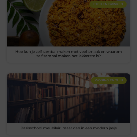
ETEN EN DRINKEN
Hoe kun je zelf sambal maken met veel smaak en waarom
zelf sambal maken het lekkerste is?
WONING EN TUIN
Basisschool meubilair, maar dan in een modern jasje