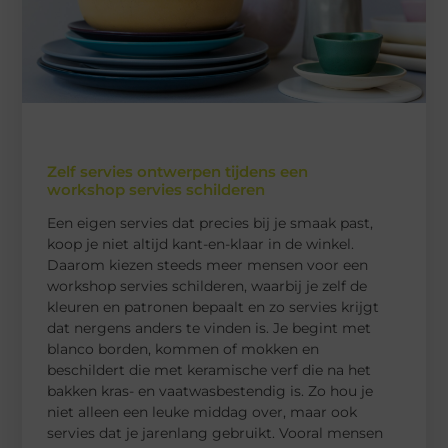
Zelf servies ontwerpen tijdens een
workshop servies schilderen
Een eigen servies dat precies bij je smaak past,
koop je niet altijd kant-en-klaar in de winkel.
Daarom kiezen steeds meer mensen voor een
workshop servies schilderen, waarbij je zelf de
kleuren en patronen bepaalt en zo servies krijgt
dat nergens anders te vinden is. Je begint met
blanco borden, kommen of mokken en
beschildert die met keramische verf die na het
bakken kras- en vaatwasbestendig is. Zo hou je
niet alleen een leuke middag over, maar ook
servies dat je jarenlang gebruikt. Vooral mensen