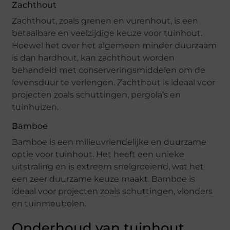
Zachthout
Zachthout, zoals grenen en vurenhout, is een
betaalbare en veelzijdige keuze voor tuinhout.
Hoewel het over het algemeen minder duurzaam
is dan hardhout, kan zachthout worden
behandeld met conserveringsmiddelen om de
levensduur te verlengen. Zachthout is ideaal voor
projecten zoals schuttingen, pergola’s en
tuinhuizen.
Bamboe
Bamboe is een milieuvriendelijke en duurzame
optie voor tuinhout. Het heeft een unieke
uitstraling en is extreem snelgroeiend, wat het
een zeer duurzame keuze maakt. Bamboe is
ideaal voor projecten zoals schuttingen, vlonders
en tuinmeubelen.
Onderhoud van tuinhout