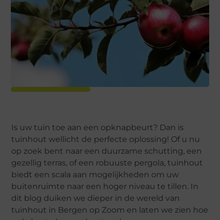
Is uw tuin toe aan een opknapbeurt? Dan is
tuinhout wellicht de perfecte oplossing! Of u nu
op zoek bent naar een duurzame schutting, een
gezellig terras, of een robuuste pergola, tuinhout
biedt een scala aan mogelijkheden om uw
buitenruimte naar een hoger niveau te tillen. In
dit blog duiken we dieper in de wereld van
tuinhout in Bergen op Zoom en laten we zien hoe