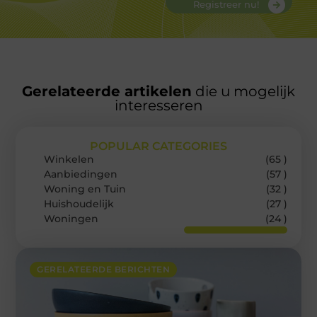
Registreer nu!
Gerelateerde artikelen
die u mogelijk
interesseren
POPULAR CATEGORIES
Winkelen
(65 )
Aanbiedingen
(57 )
Woning en Tuin
(32 )
Huishoudelijk
(27 )
Woningen
(24 )
GERELATEERDE BERICHTEN