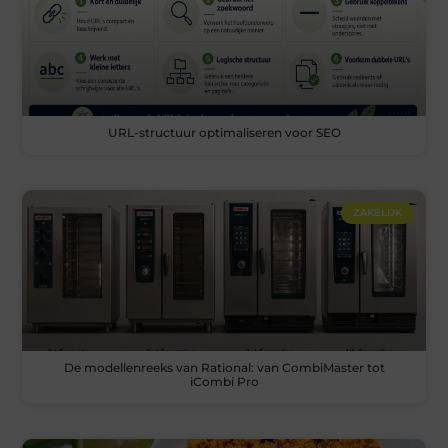
URL-structuur optimaliseren voor SEO
ZAKELIJK
De modellenreeks van Rational: van CombiMaster tot
iCombi Pro