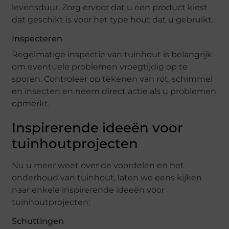
levensduur. Zorg ervoor dat u een product kiest
dat geschikt is voor het type hout dat u gebruikt.
Inspecteren
Regelmatige inspectie van tuinhout is belangrijk
om eventuele problemen vroegtijdig op te
sporen. Controleer op tekenen van rot, schimmel
en insecten en neem direct actie als u problemen
opmerkt.
Inspirerende ideeën voor
tuinhoutprojecten
Nu u meer weet over de voordelen en het
onderhoud van tuinhout, laten we eens kijken
naar enkele inspirerende ideeën voor
tuinhoutprojecten:
Schuttingen