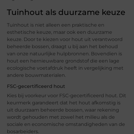
Tuinhout als duurzame keuze
Tuinhout is niet alleen een praktische en
esthetische keuze, maar ook een duurzame
keuze. Door te kiezen voor hout uit verantwoord
beheerde bossen, draagt u bij aan het behoud
van onze natuurlijke hulpbronnen. Bovendien is
hout een hernieuwbare grondstof die een lage
ecologische voetafdruk heeft in vergelijking met
andere bouwmaterialen.
FSC-gecertificeerd hout
Kies bij voorkeur voor FSC-gecertificeerd hout. Dit
keurmerk garandeert dat het hout afkomstig is
uit duurzaam beheerde bossen, waar rekening
wordt gehouden met zowel het milieu als de
sociale en economische omstandigheden van de
bosarbeiders.