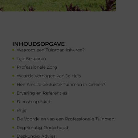
INHOUDSOPGAVE
Waarom een Tuinman Inhuren?
Tijd Besparen
Professionele Zorg
Waarde Verhogen van Je Huis
Hoe Kies Je de Juiste Tuinman in Geleen?
Ervaring en Referenties
Dienstenpakket
Prijs
De Voordelen van een Professionele Tuinman
Regelmatig Onderhoud
Deskundig Advies