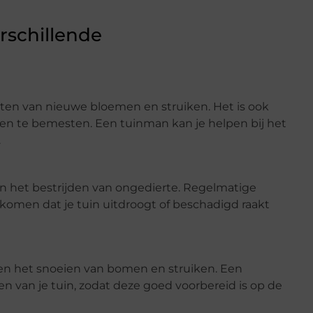
rschillende
nten van nieuwe bloemen en struiken. Het is ook
n te bemesten. Een tuinman kan je helpen bij het
.
en het bestrijden van ongedierte. Regelmatige
rkomen dat je tuin uitdroogt of beschadigd raakt
n en het snoeien van bomen en struiken. Een
n van je tuin, zodat deze goed voorbereid is op de