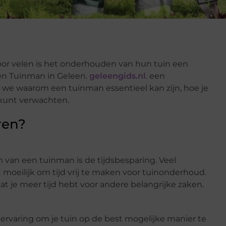
Voor velen is het onderhouden van hun tuin een
en Tuinman in Geleen.
geleengids.nl
. een
 we waarom een tuinman essentieel kan zijn, hoe je
 kunt verwachten.
ren?
 van een tuinman is de tijdsbesparing. Veel
oeilijk om tijd vrij te maken voor tuinonderhoud.
 je meer tijd hebt voor andere belangrijke zaken.
ervaring om je tuin op de best mogelijke manier te