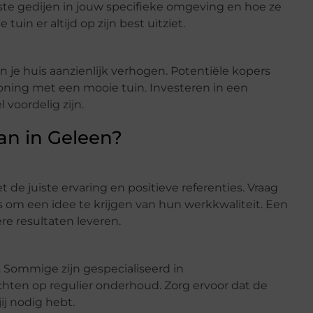
te gedijen in jouw specifieke omgeving en hoe ze
tuin er altijd op zijn best uitziet.
je huis aanzienlijk verhogen. Potentiële kopers
ning met een mooie tuin. Investeren in een
 voordelig zijn.
an in Geleen?
de juiste ervaring en positieve referenties. Vraag
s om een idee te krijgen van hun werkkwaliteit. Een
re resultaten leveren.
. Sommige zijn gespecialiseerd in
ichten op regulier onderhoud. Zorg ervoor dat de
ij nodig hebt.