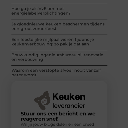
Hoe ga je als VvE om met
energielabelverplichtingen?
Je gloednieuwe keuken beschermen tijdens
een groot zomerfeest
Een feestelijke mijlpaal vieren tijdens je
keukenverbouwing: zo pak je dat aan
Bouwkundig ingenieursbureau bij renovatie
en verbouwing
Waarom een verstopte afvoer nooit vanzelf
beter wordt
Stuur ons een bericht en we
reageren snel!
Wil jij jouw blogs delen en een breed