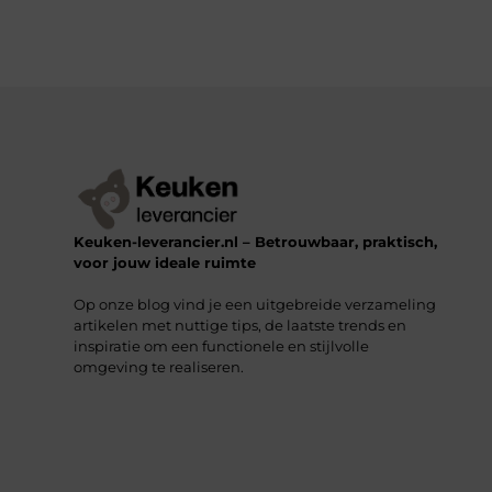
Keuken-leverancier.nl – Betrouwbaar, praktisch,
voor jouw ideale ruimte
Op onze blog vind je een uitgebreide verzameling
artikelen met nuttige tips, de laatste trends en
inspiratie om een functionele en stijlvolle
omgeving te realiseren.