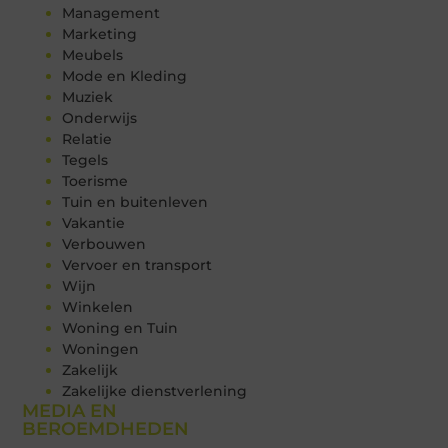
Management
Marketing
Meubels
Mode en Kleding
Muziek
Onderwijs
Relatie
Tegels
Toerisme
Tuin en buitenleven
Vakantie
Verbouwen
Vervoer en transport
Wijn
Winkelen
Woning en Tuin
Woningen
Zakelijk
Zakelijke dienstverlening
MEDIA EN
BEROEMDHEDEN