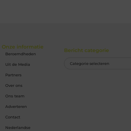
Onze informatie
Bericht categorie
Beroemdheden
Uit de Media
Partners
Over ons
Ons team
Adverteren
Contact
Nederlandse