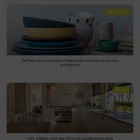
WINKELEN
Zelf servies ontwerpen tijdens een workshop servies
schilderen
BLOG
HPL platen voor een slimme keukenrenovatie