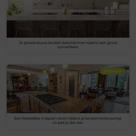
Je gloednieuwe keuken beschermen tijdens een groot
zomerfeest
WONINGEN
Een feestelijke mijlpaal vieren tijdens je keukenverbouwing:
zo pak je dat aan