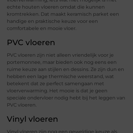
echte houten vloeren omdat die kunnen
kromtrekken. Dat maakt keramisch parket een
handige en praktische keuze voor een
comfortabele en mooie vloer.
PVC vloeren
PVC vloeren zijn niet alleen vriendelijk voor je
portemonnee, maar bieden ook nog eens een
ruime keuze aan stijlen en dessins. Ze zijn dun en
hebben een lage thermische weerstand, wat
betekent dat ze perfect samengaan met
vloerverwarming. Het mooie is dat je geen
speciale ondervloer nodig hebt bij het leggen van
PVC vloeren.
Vinyl vloeren
Vinyl vloeren zijn nog een geweldige keuze als