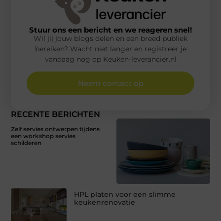
Stuur ons een bericht en we reageren snel!
Wil jij jouw blogs delen en een breed publiek
bereiken? Wacht niet langer en registreer je
vandaag nog op Keuken-leverancier.nl
Neem contact op
RECENTE BERICHTEN
Zelf servies ontwerpen tijdens
een workshop servies
schilderen
HPL platen voor een slimme
keukenrenovatie