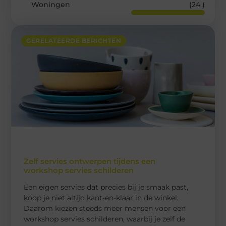
Woningen
(24 )
GERELATEERDE BERICHTEN
Zelf servies ontwerpen tijdens een
workshop servies schilderen
Een eigen servies dat precies bij je smaak past,
koop je niet altijd kant-en-klaar in de winkel.
Daarom kiezen steeds meer mensen voor een
workshop servies schilderen, waarbij je zelf de