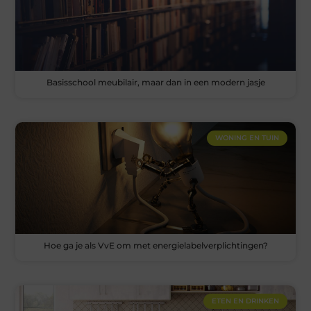
Basisschool meubilair, maar dan in een modern jasje
WONING EN TUIN
Hoe ga je als VvE om met energielabelverplichtingen?
ETEN EN DRINKEN