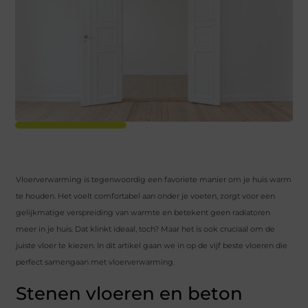
Vloerverwarming is tegenwoordig een favoriete manier om je huis warm
te houden. Het voelt comfortabel aan onder je voeten, zorgt voor een
gelijkmatige verspreiding van warmte en betekent geen radiatoren
meer in je huis. Dat klinkt ideaal, toch? Maar het is ook cruciaal om de
juiste vloer te kiezen. In dit artikel gaan we in op de vijf beste vloeren die
perfect samengaan met vloerverwarming.
Stenen vloeren en beton