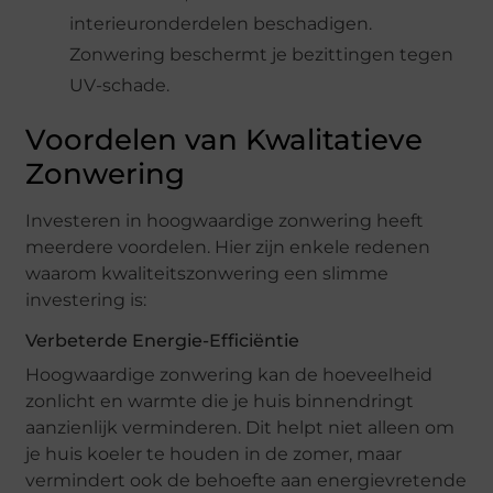
interieuronderdelen beschadigen.
Zonwering beschermt je bezittingen tegen
UV-schade.
Voordelen van Kwalitatieve
Zonwering
Investeren in hoogwaardige zonwering heeft
meerdere voordelen. Hier zijn enkele redenen
waarom kwaliteitszonwering een slimme
investering is:
Verbeterde Energie-Efficiëntie
Hoogwaardige zonwering kan de hoeveelheid
zonlicht en warmte die je huis binnendringt
aanzienlijk verminderen. Dit helpt niet alleen om
je huis koeler te houden in de zomer, maar
vermindert ook de behoefte aan energievretende