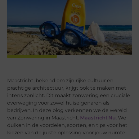
Maastricht, bekend om zijn rijke cultuur en
prachtige architectuur, krijgt ook te maken met
intens zonlicht. Dit maakt zonwering een cruciale
overweging voor zowel huiseigenaren als
bedrijven. In deze blog verkennen we de wereld
van Zonwering in Maastricht.
Maastricht Nu
. We
duiken in de voordelen, soorten, en tips voor het
kiezen van de juiste oplossing voor jouw ruimte.