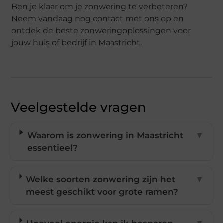
Ben je klaar om je zonwering te verbeteren?
Neem vandaag nog contact met ons op en
ontdek de beste zonweringoplossingen voor
jouw huis of bedrijf in Maastricht.
Veelgestelde vragen
Waarom is zonwering in Maastricht
▼
essentieel?
Welke soorten zonwering zijn het
▼
meest geschikt voor grote ramen?