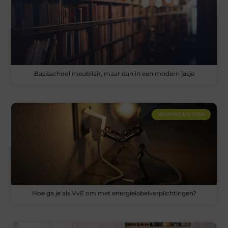
Basisschool meubilair, maar dan in een modern jasje
WONING EN TUIN
Hoe ga je als VvE om met energielabelverplichtingen?