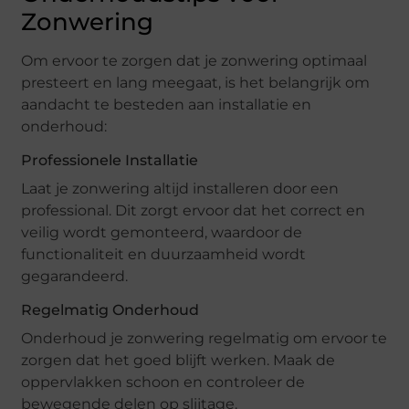
Zonwering
Om ervoor te zorgen dat je zonwering optimaal
presteert en lang meegaat, is het belangrijk om
aandacht te besteden aan installatie en
onderhoud:
Professionele Installatie
Laat je zonwering altijd installeren door een
professional. Dit zorgt ervoor dat het correct en
veilig wordt gemonteerd, waardoor de
functionaliteit en duurzaamheid wordt
gegarandeerd.
Regelmatig Onderhoud
Onderhoud je zonwering regelmatig om ervoor te
zorgen dat het goed blijft werken. Maak de
oppervlakken schoon en controleer de
bewegende delen op slijtage.