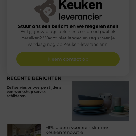
Stuur ons een bericht en we reageren snel!
Wil jij jouw blogs delen en een breed publiek
bereiken? Wacht niet langer en registreer je
vandaag nog op Keuken-leverancier.nl
Neem contact op
RECENTE BERICHTEN
Zelf servies ontwerpen tijdens
een workshop servies
schilderen
HPL platen voor een slimme
keukenrenovatie