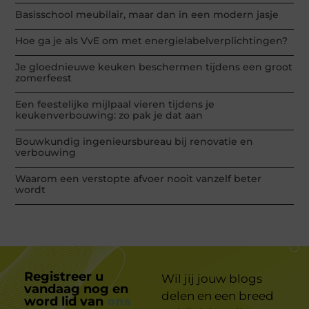
Basisschool meubilair, maar dan in een modern jasje
Hoe ga je als VvE om met energielabelverplichtingen?
Je gloednieuwe keuken beschermen tijdens een groot
zomerfeest
Een feestelijke mijlpaal vieren tijdens je
keukenverbouwing: zo pak je dat aan
Bouwkundig ingenieursbureau bij renovatie en
verbouwing
Waarom een verstopte afvoer nooit vanzelf beter
wordt
Registreer u
Wil jij jouw blogs
vandaag nog en
delen en een breed
word lid van
ons