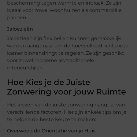
bescherming tegen warmte en inbraak. Ze zijn
ideaal voor zowel woonhuizen als commerciële
panden.
Jaloezieën
Jaloezieën zijn flexibel en kunnen gemakkelijk
worden aangepast om de hoeveelheid licht die je
kamer binnendringt te regelen. Ze zijn geschikt
voor zowel moderne als traditionele
interieurstijlen.
Hoe Kies je de Juiste
Zonwering voor jouw Ruimte
Het kiezen van de juiste zonwering hangt af van
verschillende factoren. Hier zijn enkele tips om je
te helpen de beste keuze te maken:
Overweeg de Oriëntatie van je Huis