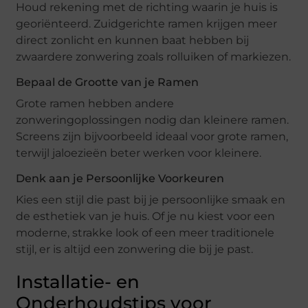
Houd rekening met de richting waarin je huis is
georiënteerd. Zuidgerichte ramen krijgen meer
direct zonlicht en kunnen baat hebben bij
zwaardere zonwering zoals rolluiken of markiezen.
Bepaal de Grootte van je Ramen
Grote ramen hebben andere
zonweringoplossingen nodig dan kleinere ramen.
Screens zijn bijvoorbeeld ideaal voor grote ramen,
terwijl jaloezieën beter werken voor kleinere.
Denk aan je Persoonlijke Voorkeuren
Kies een stijl die past bij je persoonlijke smaak en
de esthetiek van je huis. Of je nu kiest voor een
moderne, strakke look of een meer traditionele
stijl, er is altijd een zonwering die bij je past.
Installatie- en
Onderhoudstips voor