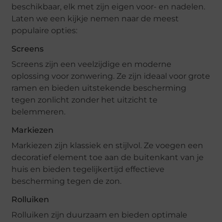
beschikbaar, elk met zijn eigen voor- en nadelen.
Laten we een kijkje nemen naar de meest
populaire opties:
Screens
Screens zijn een veelzijdige en moderne
oplossing voor zonwering. Ze zijn ideaal voor grote
ramen en bieden uitstekende bescherming
tegen zonlicht zonder het uitzicht te
belemmeren.
Markiezen
Markiezen zijn klassiek en stijlvol. Ze voegen een
decoratief element toe aan de buitenkant van je
huis en bieden tegelijkertijd effectieve
bescherming tegen de zon.
Rolluiken
Rolluiken zijn duurzaam en bieden optimale