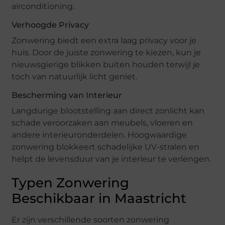
airconditioning.
Verhoogde Privacy
Zonwering biedt een extra laag privacy voor je
huis. Door de juiste zonwering te kiezen, kun je
nieuwsgierige blikken buiten houden terwijl je
toch van natuurlijk licht geniet.
Bescherming van Interieur
Langdurige blootstelling aan direct zonlicht kan
schade veroorzaken aan meubels, vloeren en
andere interieuronderdelen. Hoogwaardige
zonwering blokkeert schadelijke UV-stralen en
helpt de levensduur van je interieur te verlengen.
Typen Zonwering
Beschikbaar in Maastricht
Er zijn verschillende soorten zonwering