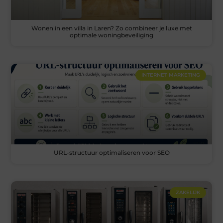
Wonen in een villa in Laren? Zo combineer je luxe met
optimale woningbeveiliging
INTERNET MARKETING
URL-structuur optimaliseren voor SEO
ZAKELIJK