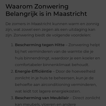
Waarom Zonwering
Belangrijk is in Maastricht
De zomers in Maastricht kunnen warm en zonnig
zijn, wat zowel een zegen als een uitdaging kan
zijn. Zonwering biedt de volgende voordelen:
Bescherming tegen Hitte
– Zonwering helpt
bij het verminderen van de warmte die je
huis binnendringt, waardoor je een koeler en
comfortabeler binnenklimaat behoudt.
Energie-Efficiëntie
– Door de hoeveelheid
zonlicht in je huis te beheersen, kun je de
behoefte aan airconditioning verminderen,
wat leidt tot lagere energiekosten.
Bescherming van Meubilair
– Direct zonlicht
kan meubels, vloeren en andere