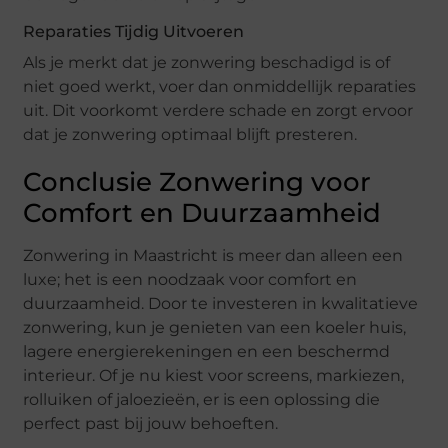
Reparaties Tijdig Uitvoeren
Als je merkt dat je zonwering beschadigd is of
niet goed werkt, voer dan onmiddellijk reparaties
uit. Dit voorkomt verdere schade en zorgt ervoor
dat je zonwering optimaal blijft presteren.
Conclusie Zonwering voor
Comfort en Duurzaamheid
Zonwering in Maastricht is meer dan alleen een
luxe; het is een noodzaak voor comfort en
duurzaamheid. Door te investeren in kwalitatieve
zonwering, kun je genieten van een koeler huis,
lagere energierekeningen en een beschermd
interieur. Of je nu kiest voor screens, markiezen,
rolluiken of jaloezieën, er is een oplossing die
perfect past bij jouw behoeften.