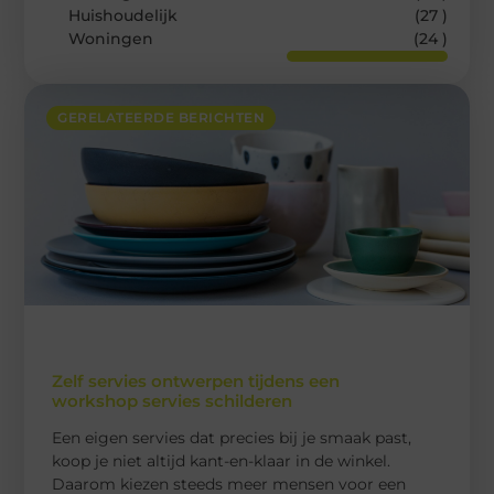
Huishoudelijk
(27 )
Woningen
(24 )
GERELATEERDE BERICHTEN
Zelf servies ontwerpen tijdens een
workshop servies schilderen
Een eigen servies dat precies bij je smaak past,
koop je niet altijd kant-en-klaar in de winkel.
Daarom kiezen steeds meer mensen voor een