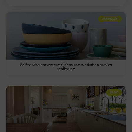
WINKELEN
Zelf servies ontwerpen tijdens een workshop servies
schilderen
BLOG