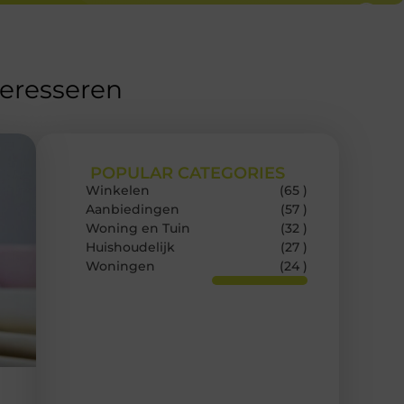
teresseren
POPULAR CATEGORIES
Winkelen
(65 )
Aanbiedingen
(57 )
Woning en Tuin
(32 )
Huishoudelijk
(27 )
Woningen
(24 )