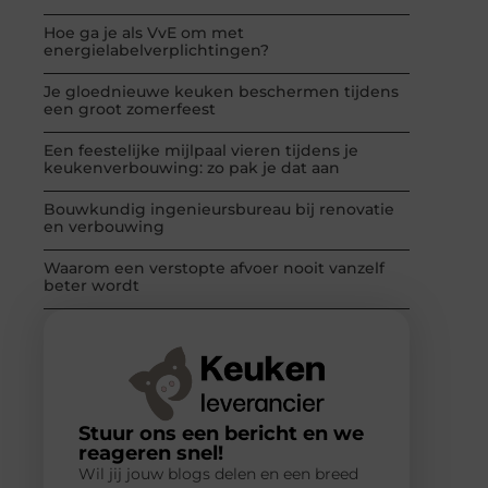
Hoe ga je als VvE om met
energielabelverplichtingen?
Je gloednieuwe keuken beschermen tijdens
een groot zomerfeest
Een feestelijke mijlpaal vieren tijdens je
keukenverbouwing: zo pak je dat aan
Bouwkundig ingenieursbureau bij renovatie
en verbouwing
Waarom een verstopte afvoer nooit vanzelf
beter wordt
Stuur ons een bericht en we
reageren snel!
Wil jij jouw blogs delen en een breed