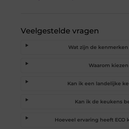
Veelgestelde vragen
Wat zijn de kenmerken 
Waarom kiezen
Kan ik een landelijke 
Kan ik de keukens be
Hoeveel ervaring heeft ECO 