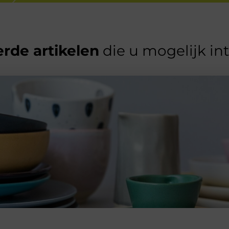
rde artikelen
die u mogelijk in