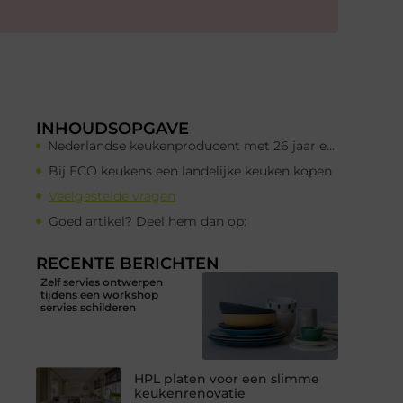
INHOUDSOPGAVE
Nederlandse keukenproducent met 26 jaar ervaring
Bij ECO keukens een landelijke keuken kopen
Veelgestelde vragen
Goed artikel? Deel hem dan op:
RECENTE BERICHTEN
Zelf servies ontwerpen
tijdens een workshop
servies schilderen
HPL platen voor een slimme
keukenrenovatie