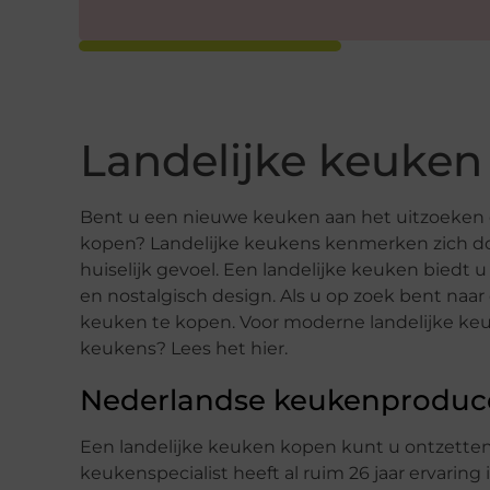
Landelijke keuken
Bent u een nieuwe keuken aan het uitzoeken 
kopen? Landelijke keukens kenmerken zich doo
huiselijk gevoel. Een landelijke keuken biedt
en nostalgisch design. Als u op zoek bent naar 
keuken te kopen. Voor moderne landelijke keu
keukens? Lees het hier.
Nederlandse keukenproducen
Een landelijke keuken kopen kunt u ontzette
keukenspecialist heeft al ruim 26 jaar ervaring