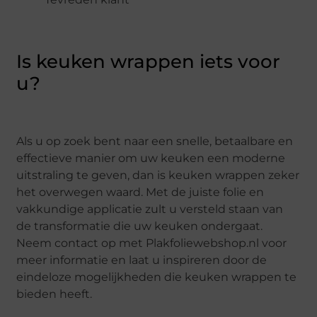
Is keuken wrappen iets voor
u?
Als u op zoek bent naar een snelle, betaalbare en
effectieve manier om uw keuken een moderne
uitstraling te geven, dan is keuken wrappen zeker
het overwegen waard. Met de juiste folie en
vakkundige applicatie zult u versteld staan van
de transformatie die uw keuken ondergaat.
Neem contact op met Plakfoliewebshop.nl voor
meer informatie en laat u inspireren door de
eindeloze mogelijkheden die keuken wrappen te
bieden heeft.