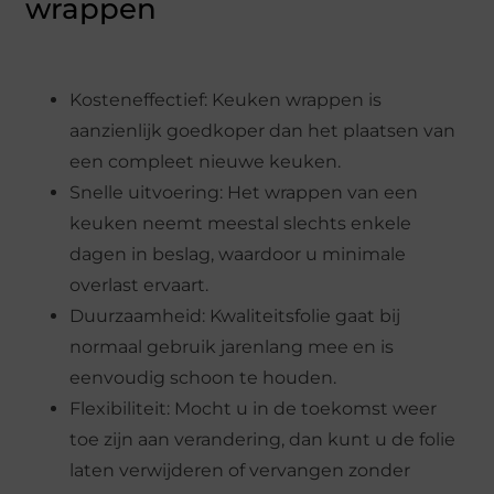
wrappen
Kosteneffectief: Keuken wrappen is
aanzienlijk goedkoper dan het plaatsen van
een compleet nieuwe keuken.
Snelle uitvoering: Het wrappen van een
keuken neemt meestal slechts enkele
dagen in beslag, waardoor u minimale
overlast ervaart.
Duurzaamheid: Kwaliteitsfolie gaat bij
normaal gebruik jarenlang mee en is
eenvoudig schoon te houden.
Flexibiliteit: Mocht u in de toekomst weer
toe zijn aan verandering, dan kunt u de folie
laten verwijderen of vervangen zonder