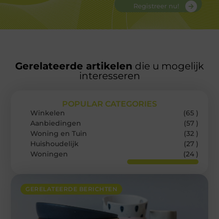
Registreer nu!
Gerelateerde artikelen
die u mogelijk
interesseren
POPULAR CATEGORIES
Winkelen
(65 )
Aanbiedingen
(57 )
Woning en Tuin
(32 )
Huishoudelijk
(27 )
Woningen
(24 )
GERELATEERDE BERICHTEN