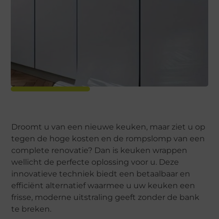
Droomt u van een nieuwe keuken, maar ziet u op
tegen de hoge kosten en de rompslomp van een
complete renovatie? Dan is keuken wrappen
wellicht de perfecte oplossing voor u. Deze
innovatieve techniek biedt een betaalbaar en
efficiënt alternatief waarmee u uw keuken een
frisse, moderne uitstraling geeft zonder de bank
te breken.