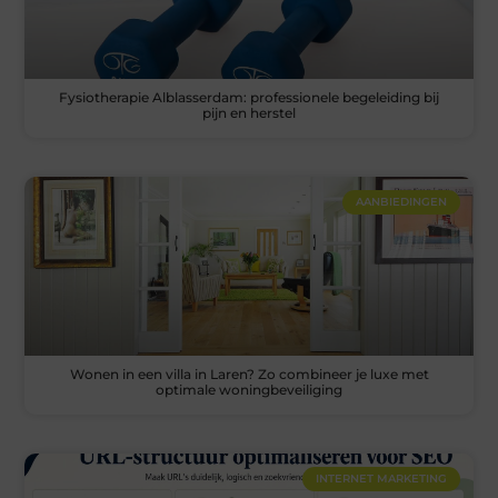
Fysiotherapie Alblasserdam: professionele begeleiding bij
pijn en herstel
AANBIEDINGEN
Wonen in een villa in Laren? Zo combineer je luxe met
optimale woningbeveiliging
INTERNET MARKETING