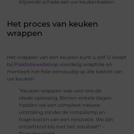
blijvende schade aan uw keukenkasten.
Het proces van keuken
wrappen
Het wrappen van een keuken kunt u zelf. U koopt
bij
Plakfoliewebshop
voordelig wrapfolie en
monteert het folie eenvoudig op alle kasten van
uw keuken.
“Keuken wrappen was voor ons de
ideale oplossing. Binnen enkele dagen
hadden we een compleet nieuwe
uitstraling zonder de rompslomp en
hoge kosten van een renovatie. We zijn
ontzettend blij met het resultaat!” –
Tevreden klant