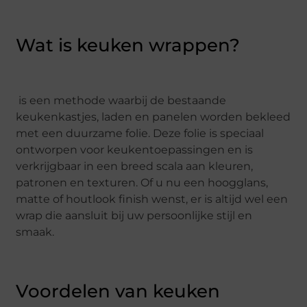
Wat is keuken wrappen?
is een methode waarbij de bestaande
keukenkastjes, laden en panelen worden bekleed
met een duurzame folie. Deze folie is speciaal
ontworpen voor keukentoepassingen en is
verkrijgbaar in een breed scala aan kleuren,
patronen en texturen. Of u nu een hoogglans,
matte of houtlook finish wenst, er is altijd wel een
wrap die aansluit bij uw persoonlijke stijl en
smaak.
Voordelen van keuken