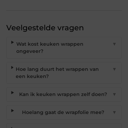
Veelgestelde vragen
Wat kost keuken wrappen
▼
ongeveer?
Hoe lang duurt het wrappen van
▼
een keuken?
Kan ik keuken wrappen zelf doen?
▼
Hoelang gaat de wrapfolie mee?
▼