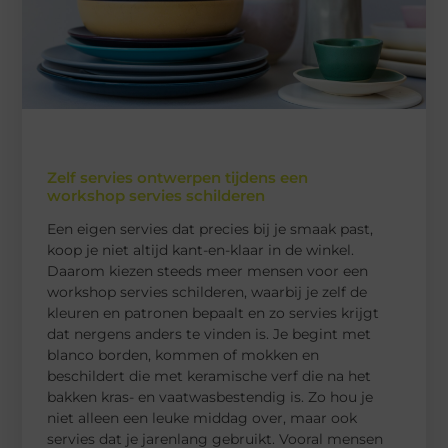
Zelf servies ontwerpen tijdens een
workshop servies schilderen
Een eigen servies dat precies bij je smaak past,
koop je niet altijd kant-en-klaar in de winkel.
Daarom kiezen steeds meer mensen voor een
workshop servies schilderen, waarbij je zelf de
kleuren en patronen bepaalt en zo servies krijgt
dat nergens anders te vinden is. Je begint met
blanco borden, kommen of mokken en
beschildert die met keramische verf die na het
bakken kras- en vaatwasbestendig is. Zo hou je
niet alleen een leuke middag over, maar ook
servies dat je jarenlang gebruikt. Vooral mensen