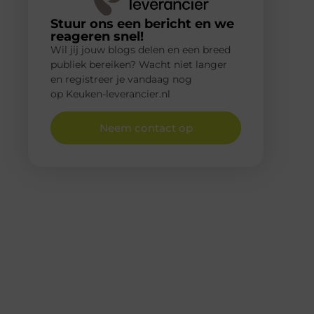
Stuur ons een bericht en we
reageren snel!
Wil jij jouw blogs delen en een breed
publiek bereiken? Wacht niet langer
en registreer je vandaag nog
op Keuken-leverancier.nl
Neem contact op