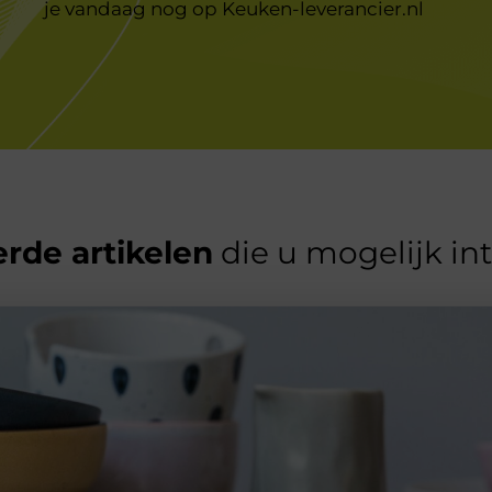
je vandaag nog op
Keuken-leverancier.nl
rde artikelen
die u mogelijk in