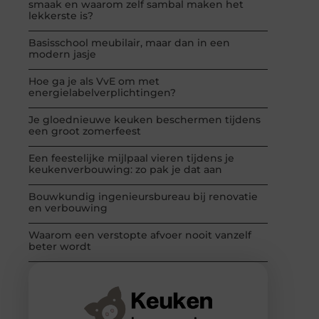
smaak en waarom zelf sambal maken het
lekkerste is?
Basisschool meubilair, maar dan in een
modern jasje
Hoe ga je als VvE om met
energielabelverplichtingen?
Je gloednieuwe keuken beschermen tijdens
een groot zomerfeest
Een feestelijke mijlpaal vieren tijdens je
keukenverbouwing: zo pak je dat aan
Bouwkundig ingenieursbureau bij renovatie
en verbouwing
Waarom een verstopte afvoer nooit vanzelf
beter wordt