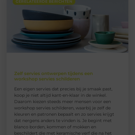
GERELATEERDE BERICHTEN
Zelf servies ontwerpen tijdens een
workshop servies schilderen
Een eigen servies dat precies bij je smaak past,
koop je niet altijd kant-en-klaar in de winkel.
Daarom kiezen steeds meer mensen voor een
workshop servies schilderen, waarbij je zelf de
kleuren en patronen bepaalt en zo servies krijgt
dat nergens anders te vinden is. Je begint met
blanco borden, kommen of mokken en
beschildert die met keramische verf die na het