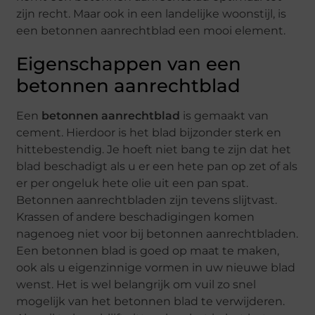
zijn recht. Maar ook in een landelijke woonstijl, is
een betonnen aanrechtblad een mooi element.
Eigenschappen van een
betonnen aanrechtblad
Een
betonnen aanrechtblad
is gemaakt van
cement. Hierdoor is het blad bijzonder sterk en
hittebestendig. Je hoeft niet bang te zijn dat het
blad beschadigt als u er een hete pan op zet of als
er per ongeluk hete olie uit een pan spat.
Betonnen aanrechtbladen zijn tevens slijtvast.
Krassen of andere beschadigingen komen
nagenoeg niet voor bij betonnen aanrechtbladen.
Een betonnen blad is goed op maat te maken,
ook als u eigenzinnige vormen in uw nieuwe blad
wenst. Het is wel belangrijk om vuil zo snel
mogelijk van het betonnen blad te verwijderen.