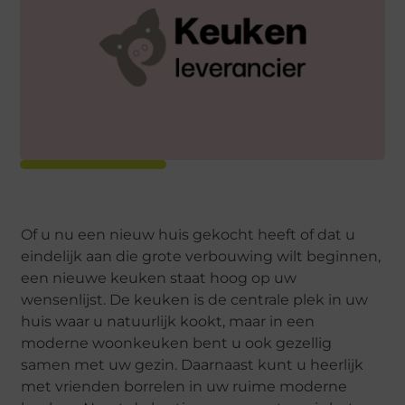
Of u nu een nieuw huis gekocht heeft of dat u
eindelijk aan die grote verbouwing wilt beginnen,
een nieuwe keuken staat hoog op uw
wensenlijst. De keuken is de centrale plek in uw
huis waar u natuurlijk kookt, maar in een
moderne woonkeuken bent u ook gezellig
samen met uw gezin. Daarnaast kunt u heerlijk
met vrienden borrelen in uw ruime moderne