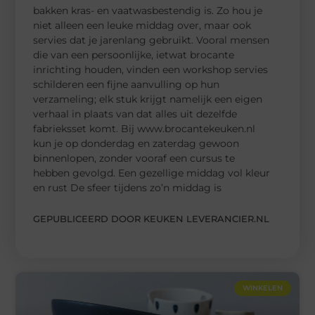
bakken kras- en vaatwasbestendig is. Zo hou je
niet alleen een leuke middag over, maar ook
servies dat je jarenlang gebruikt. Vooral mensen
die van een persoonlijke, ietwat brocante
inrichting houden, vinden een workshop servies
schilderen een fijne aanvulling op hun
verzameling; elk stuk krijgt namelijk een eigen
verhaal in plaats van dat alles uit dezelfde
fabrieksset komt. Bij www.brocantekeuken.nl
kun je op donderdag en zaterdag gewoon
binnenlopen, zonder vooraf een cursus te
hebben gevolgd. Een gezellige middag vol kleur
en rust De sfeer tijdens zo’n middag is
GEPUBLICEERD DOOR KEUKEN LEVERANCIER.NL
WINKELEN