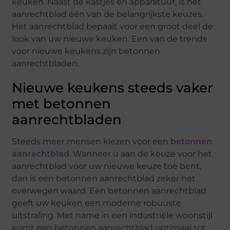
keuken. Naast de kastjes en apparatuur, is het
aanrechtblad één van de belangrijkste keuzes.
Het aanrechtblad bepaalt voor een groot deel de
look van uw nieuwe keuken. Een van de trends
voor nieuwe keukens zijn betonnen
aanrechtbladen.
Nieuwe keukens steeds vaker
met betonnen
aanrechtbladen
Steeds meer mensen kiezen voor een
betonnen
aanrechtblad
. Wanneer u aan de keuze voor het
aanrechtblad voor uw nieuwe keuze toe bent,
dan is een betonnen aanrechtblad zeker het
overwegen waard. Een betonnen aanrechtblad
geeft uw keuken een moderne robuuste
uitstraling. Met name in een industriële woonstijl
komt een betonnen aanrechtblad optimaal tot