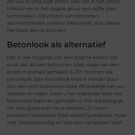
Als vuil te lang blijft zitten, kan het in het beton
trekken en in het ergste geval een doffe plek
veroorzaken. De prijzen van betonnen
aanrechtbladen variëren behoorlijk. Hoe dikker
het blad, des te duurder.
Betonlook als alternatief
Het is ook mogelijk om een blad te kiezen dat
eruit ziet als een betonnen blad, maar van een
ander materiaal gemaakt is. Dit noemen we
betonlook. Een betonlook blad is minder duur
dan een echt betonnen blad. Afhankelijk van uw
wensen en eisen, kiest u het materiaal waar het
betonlook blad van gemaakt is. Het is belangrijk
om hier goed over na te denken. Zo is een
kunststof betonlook blad relatief goedkoop, maar
niet hittebestendig en kan een composiet blad