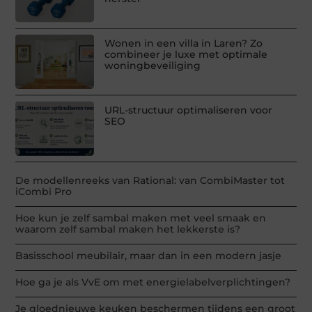
Wonen in een villa in Laren? Zo
combineer je luxe met optimale
woningbeveiliging
URL-structuur optimaliseren voor
SEO
De modellenreeks van Rational: van CombiMaster tot
iCombi Pro
Hoe kun je zelf sambal maken met veel smaak en
waarom zelf sambal maken het lekkerste is?
Basisschool meubilair, maar dan in een modern jasje
Hoe ga je als VvE om met energielabelverplichtingen?
Je gloednieuwe keuken beschermen tijdens een groot