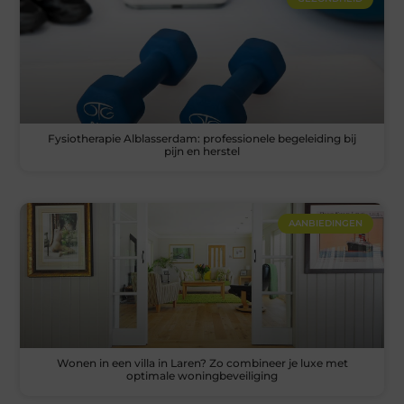
Fysiotherapie Alblasserdam: professionele begeleiding bij
pijn en herstel
AANBIEDINGEN
Wonen in een villa in Laren? Zo combineer je luxe met
optimale woningbeveiliging