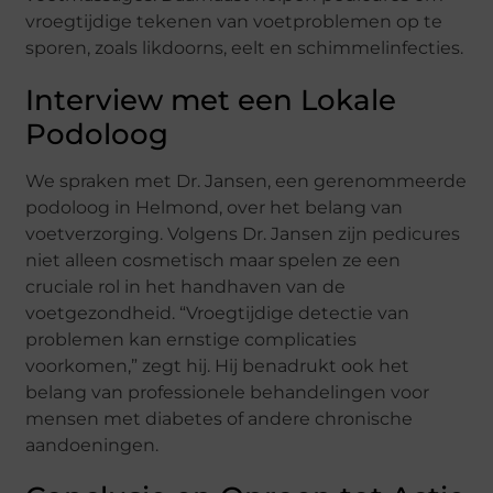
vroegtijdige tekenen van voetproblemen op te
sporen, zoals likdoorns, eelt en schimmelinfecties.
Interview met een Lokale
Podoloog
We spraken met Dr. Jansen, een gerenommeerde
podoloog in Helmond, over het belang van
voetverzorging. Volgens Dr. Jansen zijn pedicures
niet alleen cosmetisch maar spelen ze een
cruciale rol in het handhaven van de
voetgezondheid. “Vroegtijdige detectie van
problemen kan ernstige complicaties
voorkomen,” zegt hij. Hij benadrukt ook het
belang van professionele behandelingen voor
mensen met diabetes of andere chronische
aandoeningen.