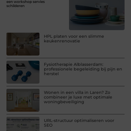
een workshop servies
schilderen
HPL platen voor een slimme
keukenrenovatie
Fysiotherapie Alblasserdam:
professionele begeleiding bij pijn en
herstel
Wonen in een villa in Laren? Zo
combineer je luxe met optimale
woningbeveiliging
URL-structuur optimaliseren voor
SEO