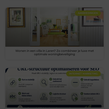
AANBIEDINGEN
Wonen in een villa in Laren? Zo combineer je luxe met
optimale woningbeveiliging
INTERNET MARKETING