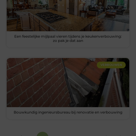
Een feestelijke mijlpaal vieren tijdens je keukenverbouwing:
zo pak je dat aan
VERBOUWEN
Bouwkundig ingenieursbureau bij renovatie en verbouwing