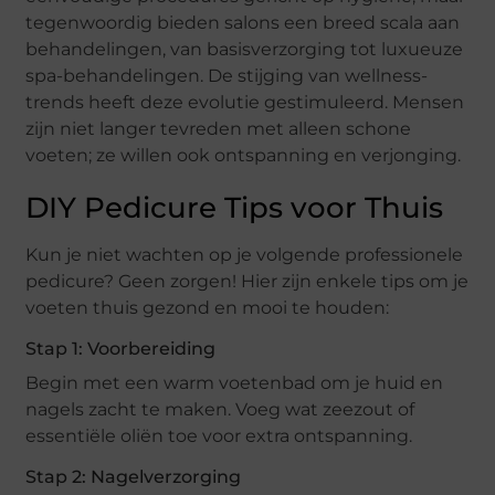
tegenwoordig bieden salons een breed scala aan
behandelingen, van basisverzorging tot luxueuze
spa-behandelingen. De stijging van wellness-
trends heeft deze evolutie gestimuleerd. Mensen
zijn niet langer tevreden met alleen schone
voeten; ze willen ook ontspanning en verjonging.
DIY Pedicure Tips voor Thuis
Kun je niet wachten op je volgende professionele
pedicure? Geen zorgen! Hier zijn enkele tips om je
voeten thuis gezond en mooi te houden:
Stap 1: Voorbereiding
Begin met een warm voetenbad om je huid en
nagels zacht te maken. Voeg wat zeezout of
essentiële oliën toe voor extra ontspanning.
Stap 2: Nagelverzorging