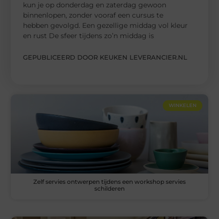
kun je op donderdag en zaterdag gewoon
binnenlopen, zonder vooraf een cursus te
hebben gevolgd. Een gezellige middag vol kleur
en rust De sfeer tijdens zo’n middag is
GEPUBLICEERD DOOR KEUKEN LEVERANCIER.NL
WINKELEN
Zelf servies ontwerpen tijdens een workshop servies
schilderen