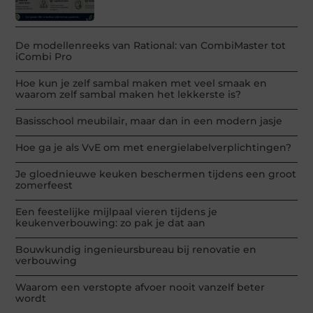
De modellenreeks van Rational: van CombiMaster tot
iCombi Pro
Hoe kun je zelf sambal maken met veel smaak en
waarom zelf sambal maken het lekkerste is?
Basisschool meubilair, maar dan in een modern jasje
Hoe ga je als VvE om met energielabelverplichtingen?
Je gloednieuwe keuken beschermen tijdens een groot
zomerfeest
Een feestelijke mijlpaal vieren tijdens je
keukenverbouwing: zo pak je dat aan
Bouwkundig ingenieursbureau bij renovatie en
verbouwing
Waarom een verstopte afvoer nooit vanzelf beter
wordt