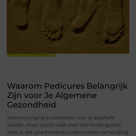
Waarom Pedicures Belangrijk
Zijn voor Je Algemene
Gezondheid
Voetverzorging is essentieel voor je algehele
welzijn, maar wordt vaak over het hoofd gezien.
Wist je dat goed onderhouden voeten je houding