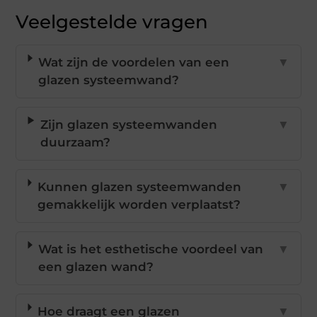
Veelgestelde vragen
Wat zijn de voordelen van een
▼
glazen systeemwand?
Zijn glazen systeemwanden
▼
duurzaam?
Kunnen glazen systeemwanden
▼
gemakkelijk worden verplaatst?
Wat is het esthetische voordeel van
▼
een glazen wand?
Hoe draagt een glazen
▼