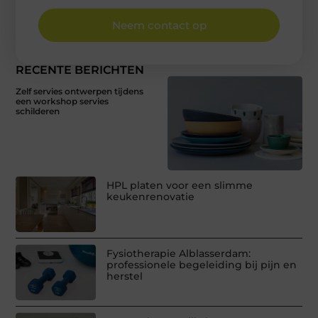
Neem contact op
RECENTE BERICHTEN
Zelf servies ontwerpen tijdens
een workshop servies
schilderen
HPL platen voor een slimme
keukenrenovatie
Fysiotherapie Alblasserdam:
professionele begeleiding bij pijn en
herstel