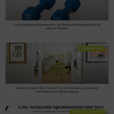
Fysiotherapie Alblasserdam: professionele begeleiding bij
pijn en herstel
AANBIEDINGEN
Wonen in een villa in Laren? Zo combineer je luxe met
optimale woningbeveiliging
INTERNET MARKETING