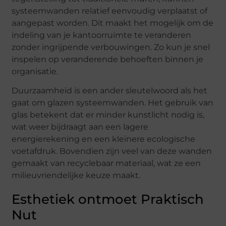
systeemwanden relatief eenvoudig verplaatst of
aangepast worden. Dit maakt het mogelijk om de
indeling van je kantoorruimte te veranderen
zonder ingrijpende verbouwingen. Zo kun je snel
inspelen op veranderende behoeften binnen je
organisatie.
Duurzaamheid is een ander sleutelwoord als het
gaat om glazen systeemwanden. Het gebruik van
glas betekent dat er minder kunstlicht nodig is,
wat weer bijdraagt aan een lagere
energierekening en een kleinere ecologische
voetafdruk. Bovendien zijn veel van deze wanden
gemaakt van recyclebaar materiaal, wat ze een
milieuvriendelijke keuze maakt.
Esthetiek ontmoet Praktisch
Nut