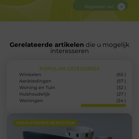
Registreer nu!
Gerelateerde artikelen
die u mogelijk
interesseren
POPULAR CATEGORIES
Winkelen
(65 )
Aanbiedingen
(57 )
Woning en Tuin
(32 )
Huishoudelijk
(27 )
Woningen
(24 )
GERELATEERDE BERICHTEN