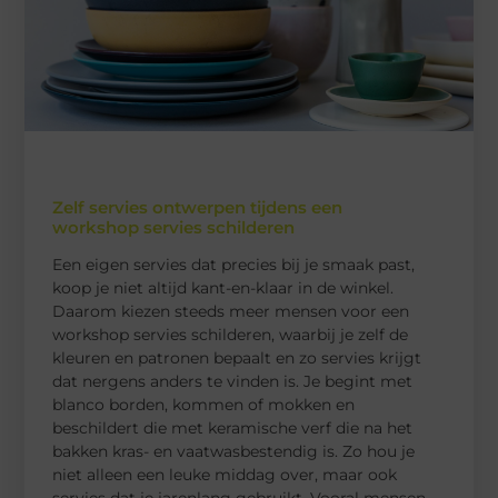
Zelf servies ontwerpen tijdens een
workshop servies schilderen
Een eigen servies dat precies bij je smaak past,
koop je niet altijd kant-en-klaar in de winkel.
Daarom kiezen steeds meer mensen voor een
workshop servies schilderen, waarbij je zelf de
kleuren en patronen bepaalt en zo servies krijgt
dat nergens anders te vinden is. Je begint met
blanco borden, kommen of mokken en
beschildert die met keramische verf die na het
bakken kras- en vaatwasbestendig is. Zo hou je
niet alleen een leuke middag over, maar ook