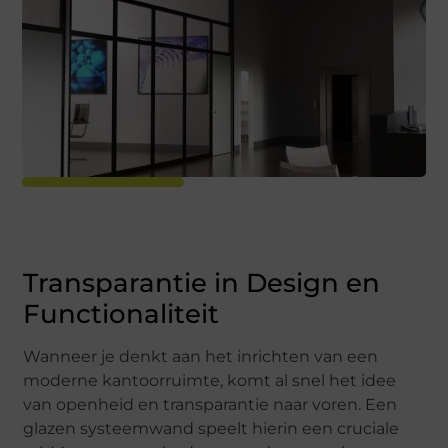
Transparantie in Design en
Functionaliteit
Wanneer je denkt aan het inrichten van een
moderne kantoorruimte, komt al snel het idee
van openheid en transparantie naar voren. Een
glazen systeemwand speelt hierin een cruciale