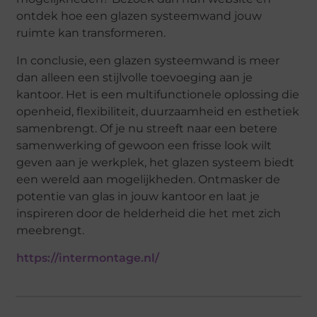
ontdek hoe een glazen systeemwand jouw
ruimte kan transformeren.
In conclusie, een glazen systeemwand is meer
dan alleen een stijlvolle toevoeging aan je
kantoor. Het is een multifunctionele oplossing die
openheid, flexibiliteit, duurzaamheid en esthetiek
samenbrengt. Of je nu streeft naar een betere
samenwerking of gewoon een frisse look wilt
geven aan je werkplek, het glazen systeem biedt
een wereld aan mogelijkheden. Ontmasker de
potentie van glas in jouw kantoor en laat je
inspireren door de helderheid die het met zich
meebrengt.
https://intermontage.nl/