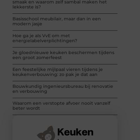
smaak en waarom zelf sambal maken het
lekkerste is?
Basisschool meubilair, maar dan in een
modern jasje
Hoe ga je als VvE om met
energielabelverplichtingen?
Je gloednieuwe keuken beschermen tijdens
een groot zomerfeest
Een feestelijke mijlpaal vieren tijdens je
keukenverbouwing: zo pak je dat aan
Bouwkundig ingenieursbureau bij renovatie
en verbouwing
Waarom een verstopte afvoer nooit vanzelf
beter wordt