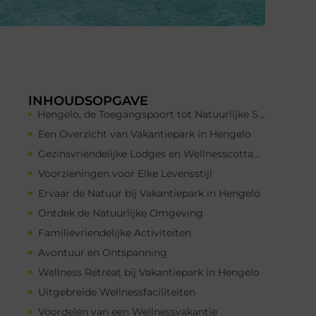
INHOUDSOPGAVE
Hengelo, de Toegangspoort tot Natuurlijke Schoonheid
Een Overzicht van Vakantiepark in Hengelo
Gezinsvriendelijke Lodges en Wellnesscottages
Voorzieningen voor Elke Levensstijl
Ervaar de Natuur bij Vakantiepark in Hengelo
Ontdek de Natuurlijke Omgeving
Familievriendelijke Activiteiten
Avontuur en Ontspanning
Wellness Retreat bij Vakantiepark in Hengelo
Uitgebreide Wellnessfaciliteiten
Voordelen van een Wellnessvakantie