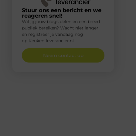
Stuur ons een bericht en we
reageren snel!
Wil jij jouw blogs delen en een breed
publiek bereiken? Wacht niet langer
en registreer je vandaag nog
op Keuken-leverancier.nl
Neem contact op