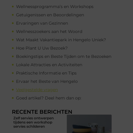
Wellnessprogramma’s en Workshops
Getuigenissen en Beoordelingen
Ervaringen van Gezinnen
Wellnesszoekers aan het Woord
Wat Maakt Vakantiepark in Hengelo Uniek?
Hoe Plant U Uw Bezoek?
Boekingstips en Beste Tijden om te Bezoeken
Lokale Attracties en Activiteiten
Praktische Informatie en Tips
Ervaar het Beste van Hengelo
Veelgestelde vragen
Goed artikel? Deel hem dan op:
RECENTE BERICHTEN
Zelf servies ontwerpen
tijdens een workshop
servies schilderen