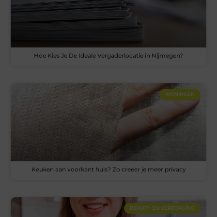
Hoe Kies Je De Ideale Vergaderlocatie in Nijmegen?
WONINGEN
Keuken aan voorkant huis? Zo creëer je meer privacy
BEAUTY EN VERZORGING