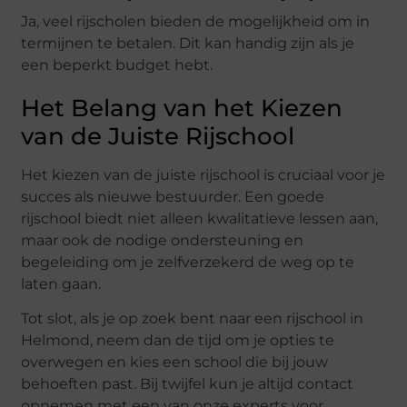
Ja, veel rijscholen bieden de mogelijkheid om in
termijnen te betalen. Dit kan handig zijn als je
een beperkt budget hebt.
Het Belang van het Kiezen
van de Juiste Rijschool
Het kiezen van de juiste rijschool is cruciaal voor je
succes als nieuwe bestuurder. Een goede
rijschool biedt niet alleen kwalitatieve lessen aan,
maar ook de nodige ondersteuning en
begeleiding om je zelfverzekerd de weg op te
laten gaan.
Tot slot, als je op zoek bent naar een rijschool in
Helmond, neem dan de tijd om je opties te
overwegen en kies een school die bij jouw
behoeften past. Bij twijfel kun je altijd contact
opnemen met een van onze experts voor