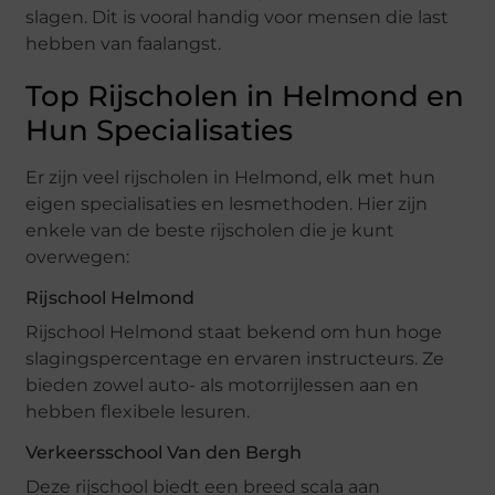
slagen. Dit is vooral handig voor mensen die last
hebben van faalangst.
Top Rijscholen in Helmond en
Hun Specialisaties
Er zijn veel rijscholen in Helmond, elk met hun
eigen specialisaties en lesmethoden. Hier zijn
enkele van de beste rijscholen die je kunt
overwegen:
Rijschool Helmond
Rijschool Helmond staat bekend om hun hoge
slagingspercentage en ervaren instructeurs. Ze
bieden zowel auto- als motorrijlessen aan en
hebben flexibele lesuren.
Verkeersschool Van den Bergh
Deze rijschool biedt een breed scala aan