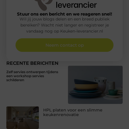
Stuur ons een bericht en we reageren snel!
Wil jij jouw blogs delen en een breed publiek
bereiken? Wacht niet langer en registreer je
vandaag nog op Keuken-leverancier.nl
Neem contact op
RECENTE BERICHTEN
Zelf servies ontwerpen tijdens
een workshop servies
schilderen
HPL platen voor een slimme
keukenrenovatie