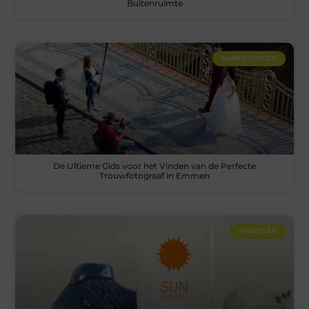
Buitenruimte
AANBIEDINGEN
De Ultieme Gids voor het Vinden van de Perfecte
Trouwfotograaf in Emmen
WINKELEN