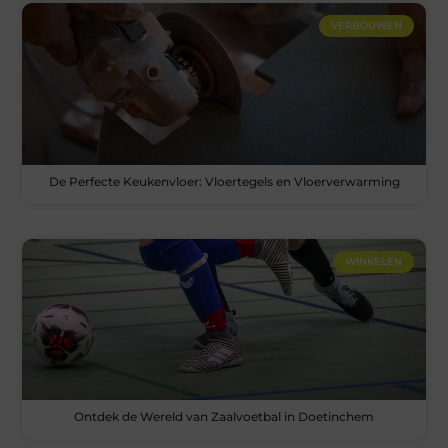
VERBOUWEN
De Perfecte Keukenvloer: Vloertegels en Vloerverwarming
WINKELEN
Ontdek de Wereld van Zaalvoetbal in Doetinchem