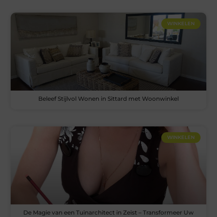
WINKELEN
Beleef Stijlvol Wonen in Sittard met Woonwinkel
WINKELEN
De Magie van een Tuinarchitect in Zeist – Transformeer Uw