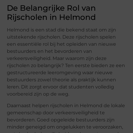
De Belangrijke Rol van
Rijscholen in Helmond
Helmond is een stad die bekend staat om zijn
uitstekende rijscholen. Deze rijscholen spelen
een essentiële rol bij het opleiden van nieuwe
bestuurders en het bevorderen van
verkeersveiligheid. Maar waarom zijn deze
rijscholen zo belangrijk? Ten eerste bieden ze een
gestructureerde leeromgeving waar nieuwe
bestuurders zowel theorie als praktijk kunnen
leren. Dit zorgt ervoor dat studenten volledig
voorbereid zijn op de weg.
Daarnaast helpen rijscholen in Helmond de lokale
gemeenschap door verkeersveiligheid te
bevorderen. Goed opgeleide bestuurders zijn
minder geneigd om ongelukken te veroorzaken,