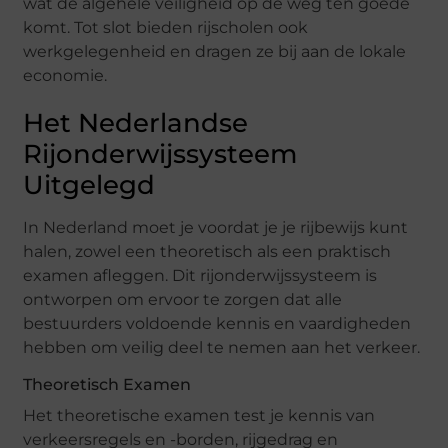
wat de algehele veiligheid op de weg ten goede
komt. Tot slot bieden rijscholen ook
werkgelegenheid en dragen ze bij aan de lokale
economie.
Het Nederlandse
Rijonderwijssysteem
Uitgelegd
In Nederland moet je voordat je je rijbewijs kunt
halen, zowel een theoretisch als een praktisch
examen afleggen. Dit rijonderwijssysteem is
ontworpen om ervoor te zorgen dat alle
bestuurders voldoende kennis en vaardigheden
hebben om veilig deel te nemen aan het verkeer.
Theoretisch Examen
Het theoretische examen test je kennis van
verkeersregels en -borden, rijgedrag en