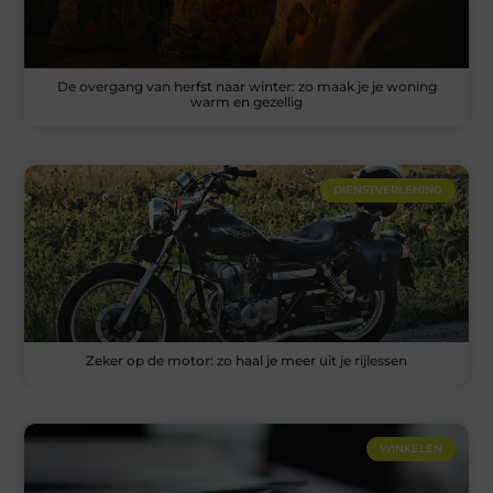
De overgang van herfst naar winter: zo maak je je woning
warm en gezellig
DIENSTVERLENING
Zeker op de motor: zo haal je meer uit je rijlessen
WINKELEN