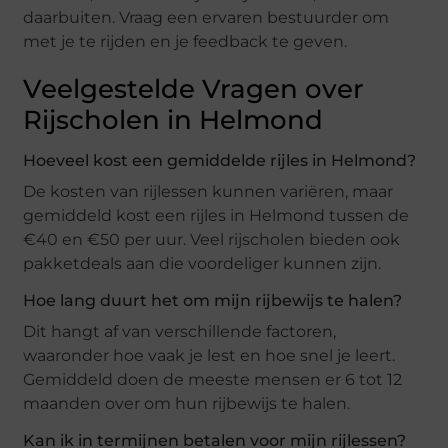
daarbuiten. Vraag een ervaren bestuurder om
met je te rijden en je feedback te geven.
Veelgestelde Vragen over
Rijscholen in Helmond
Hoeveel kost een gemiddelde rijles in Helmond?
De kosten van rijlessen kunnen variëren, maar
gemiddeld kost een rijles in Helmond tussen de
€40 en €50 per uur. Veel rijscholen bieden ook
pakketdeals aan die voordeliger kunnen zijn.
Hoe lang duurt het om mijn rijbewijs te halen?
Dit hangt af van verschillende factoren,
waaronder hoe vaak je lest en hoe snel je leert.
Gemiddeld doen de meeste mensen er 6 tot 12
maanden over om hun rijbewijs te halen.
Kan ik in termijnen betalen voor mijn rijlessen?