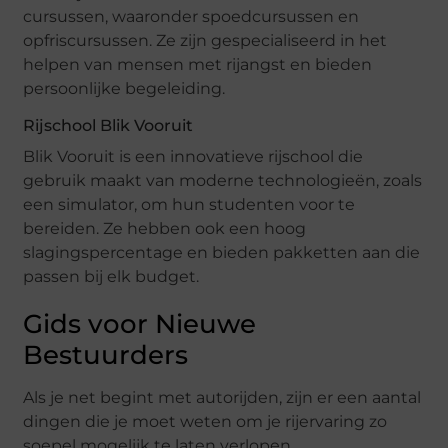
cursussen, waaronder spoedcursussen en
opfriscursussen. Ze zijn gespecialiseerd in het
helpen van mensen met rijangst en bieden
persoonlijke begeleiding.
Rijschool Blik Vooruit
Blik Vooruit is een innovatieve rijschool die
gebruik maakt van moderne technologieën, zoals
een simulator, om hun studenten voor te
bereiden. Ze hebben ook een hoog
slagingspercentage en bieden pakketten aan die
passen bij elk budget.
Gids voor Nieuwe
Bestuurders
Als je net begint met autorijden, zijn er een aantal
dingen die je moet weten om je rijervaring zo
soepel mogelijk te laten verlopen.