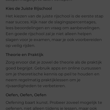
Kies de Juiste Rijschool
Het kiezen van de juiste rijschool is de eerste stap
naar succes. Kijk naar de slagingspercentages,
lees beoordelingen en vraag om aanbevelingen.
Een goede rijschool zal je niet alleen helpen
slagen voor je examen, maar je ook voorbereiden
op veilig rijden.
Theorie en Praktijk
Zorg ervoor dat je zowel de theorie als de praktijk
goed begrijpt. Gebruik apps en online cursussen
om je theoretische kennis op peil te houden en
neem regelmatig praktijklessen om je
rijvaardigheden te verbeteren.
Oefen, Oefen, Oefen
Oefening baart kunst. Probeer zoveel mogelijk te
oefenen, niet alleen tijdens je lessen, maar ook