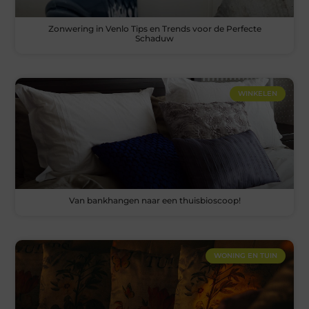
Zonwering in Venlo Tips en Trends voor de Perfecte
Schaduw
WINKELEN
Van bankhangen naar een thuisbioscoop!
WONING EN TUIN