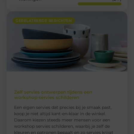
GERELATEERDE BERICHTEN
Zelf servies ontwerpen tijdens een
workshop servies schilderen
Een eigen servies dat precies bij je smaak past,
koop je niet altijd kant-en-klaar in de winkel.
Daarom kiezen steeds meer mensen voor een
workshop servies schilderen, waarbij je zelf de
kleuren en patronen bepaalt en zo servies krijgt