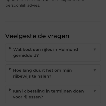
persoonlijk advies.
Veelgestelde vragen
Wat kost een rijles in Helmond
▼
gemiddeld?
Hoe lang duurt het om mijn
▼
rijbewijs te halen?
Kan ik betaling in termijnen doen
▼
voor rijlessen?