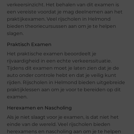
verkeersinzicht. Het behalen van dit examen is
een vereiste voordat je mag deelnemen aan het
praktijkexamen. Veel rijscholen in Helmond
bieden theoriecursussen aan om je te helpen
slagen.
Praktisch Examen
Het praktische examen beoordeelt je
rijvaardigheid in een echte verkeerssituatie.
Tijdens dit examen moet je laten zien dat je de
auto onder controle hebt en dat je veilig kunt
rijden. Rijscholen in Helmond bieden uitgebreide
praktijklessen aan om je voor te bereiden op dit
examen.
Herexamen en Nascholing
Als je niet slaagt voor je examen, is dat niet het
einde van de wereld. Veel rijscholen bieden
herexamens en nascholing aan om je te helpen