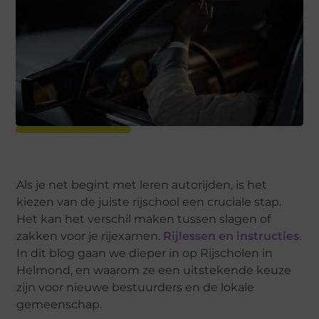
Als je net begint met leren autorijden, is het
kiezen van de juiste rijschool een cruciale stap.
Het kan het verschil maken tussen slagen of
zakken voor je rijexamen.
Rijlessen en instructies
.
In dit blog gaan we dieper in op Rijscholen in
Helmond, en waarom ze een uitstekende keuze
zijn voor nieuwe bestuurders en de lokale
gemeenschap.