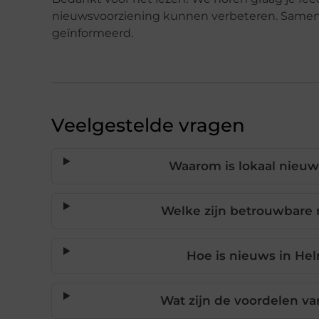
nieuwsvoorziening kunnen verbeteren. Sam
geïnformeerd.
Veelgestelde vragen
Waarom is lokaal nieuw
Welke zijn betrouwbare
Hoe is nieuws in He
Wat zijn de voordelen va