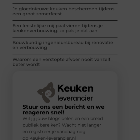
Je gloednieuwe keuken beschermen tijdens
een groot zomerfeest
Een feestelijke mijlpaal vieren tijdens je
keukenverbouwing: zo pak je dat aan
Bouwkundig ingenieursbureau bij renovatie
en verbouwing
Waarom een verstopte afvoer nooit vanzelf
beter wordt
Stuur ons een bericht en we
reageren snel!
Wil jij jouw blogs delen en een breed
publiek bereiken? Wacht niet langer
en registreer je vandaag nog
op Keuken-leverancier.nl