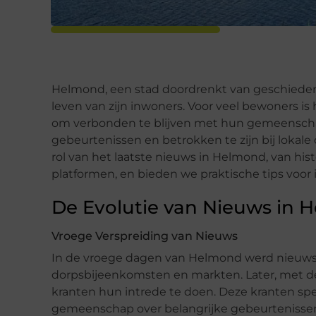
Helmond, een stad doordrenkt van geschiedenis 
leven van zijn inwoners. Voor veel bewoners is
om verbonden te blijven met hun gemeenschap,
gebeurtenissen en betrokken te zijn bij lokal
rol van het laatste nieuws in Helmond, van his
platformen, en bieden we praktische tips voor
De Evolutie van Nieuws in 
Vroege Verspreiding van Nieuws
In de vroege dagen van Helmond werd nieuws
dorpsbijeenkomsten en markten. Later, met 
kranten hun intrede te doen. Deze kranten spe
gemeenschap over belangrijke gebeurtenisse