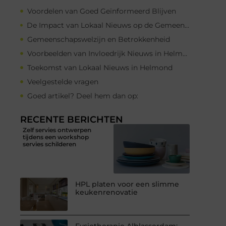
Voordelen van Goed Geïnformeerd Blijven
De Impact van Lokaal Nieuws op de Gemeenschap
Gemeenschapswelzijn en Betrokkenheid
Voorbeelden van Invloedrijk Nieuws in Helmond
Toekomst van Lokaal Nieuws in Helmond
Veelgestelde vragen
Goed artikel? Deel hem dan op:
RECENTE BERICHTEN
Zelf servies ontwerpen
tijdens een workshop
servies schilderen
HPL platen voor een slimme
keukenrenovatie
Fysiotherapie Alblasserdam: