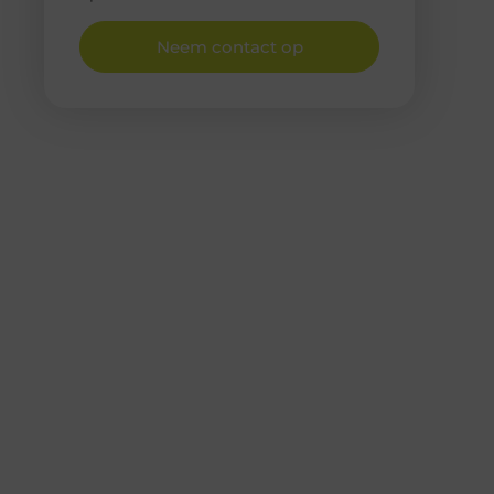
Neem contact op