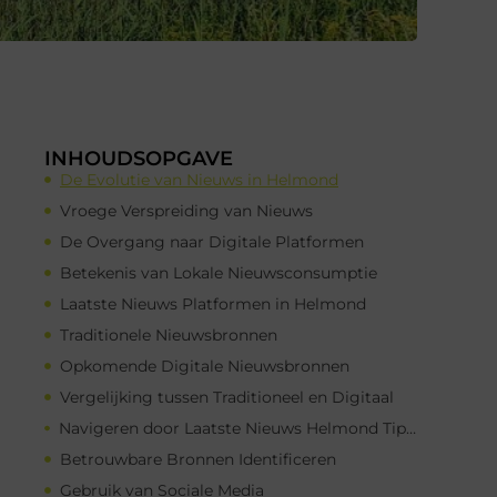
INHOUDSOPGAVE
De Evolutie van Nieuws in Helmond
Vroege Verspreiding van Nieuws
De Overgang naar Digitale Platformen
Betekenis van Lokale Nieuwsconsumptie
Laatste Nieuws Platformen in Helmond
Traditionele Nieuwsbronnen
Opkomende Digitale Nieuwsbronnen
Vergelijking tussen Traditioneel en Digitaal
Navigeren door Laatste Nieuws Helmond Tips voor Inwoners
Betrouwbare Bronnen Identificeren
Gebruik van Sociale Media